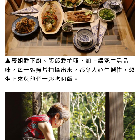
▲薇姐愛下廚、張郎愛拍照，加上講究生活品
味，每一張照片拍攝出來，都令人心生嚮往，想
坐下來與他們一起吃個飯。