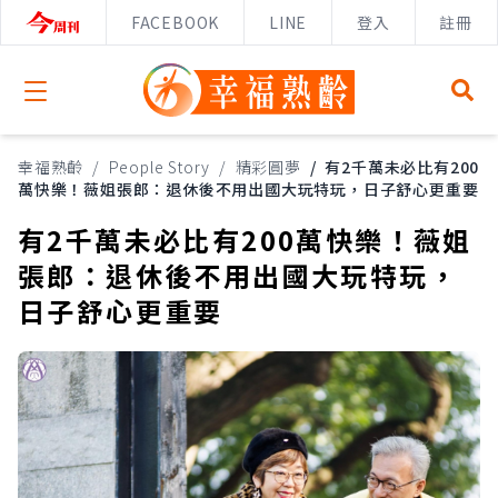
FACEBOOK
LINE
登入
註冊
Open menu
幸福熟齡
/
People Story
/
精彩圓夢
/
有2千萬未必比有200
萬快樂！薇姐張郎：退休後不用出國大玩特玩，日子舒心更重要
有2千萬未必比有200萬快樂！薇姐
張郎：退休後不用出國大玩特玩，
日子舒心更重要