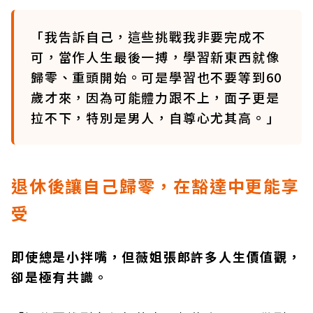
「我告訴自己，這些挑戰我非要完成不
可，當作人生最後一搏，學習新東西就像
歸零、重頭開始。可是學習也不要等到60
歲才來，因為可能體力跟不上，面子更是
拉不下，特別是男人，自尊心尤其高。」
退休後讓自己歸零，在豁達中更能享
受
即使總是小拌嘴，但薇姐張郎許多人生價值觀，
卻是極有共識。