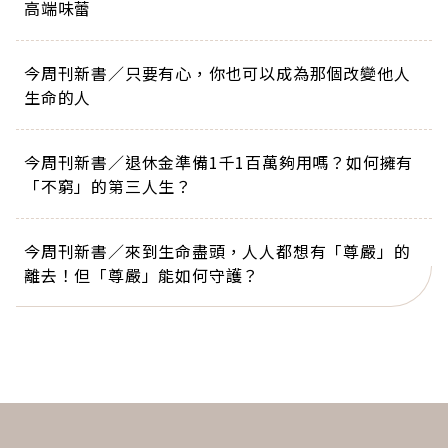
高端味蕾
今周刊新書／只要有心，你也可以成為那個改變他人
生命的人
今周刊新書／退休金準備1千1百萬夠用嗎？如何擁有
「不窮」的第三人生？
今周刊新書／來到生命盡頭，人人都想有「尊嚴」的
離去！但「尊嚴」能如何守護？