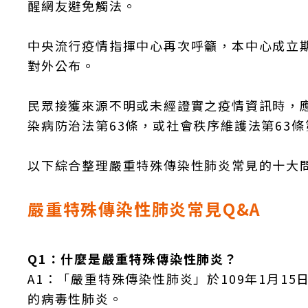
醒網友避免觸法。
中央流行疫情指揮中心再次呼籲，本中心成立
對外公布。
民眾接獲來源不明或未經證實之疫情資訊時，
染病防治法第63條，或社會秩序維護法第63條
以下綜合整理嚴重特殊傳染性肺炎常見的十大
嚴重特殊傳染性肺炎常見Q&A
Q1：什麼是嚴重特殊傳染性肺炎？
A1：「嚴重特殊傳染性肺炎」於109年1月1
的病毒性肺炎。