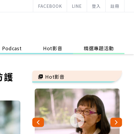
FACEBOOK
LINE
登入
註冊
Podcast
Hot影音
精選專題活動
防護
Hot影音