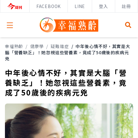
FACEBOOK
LINE
登入
註冊
Open menu
幸福熟齡
/
健康學
/
疑難雜症
/
中年後心情不好，其實是大
腦「營養缺乏」！她忽視這些營養素，竟成了50歲後的疾病元
兇
中年後心情不好，其實是大腦「營
養缺乏」！她忽視這些營養素，竟
成了50歲後的疾病元兇