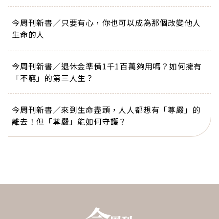
今周刊新書／只要有心，你也可以成為那個改變他人
生命的人
今周刊新書／退休金準備1千1百萬夠用嗎？如何擁有
「不窮」的第三人生？
今周刊新書／來到生命盡頭，人人都想有「尊嚴」的
離去！但「尊嚴」能如何守護？