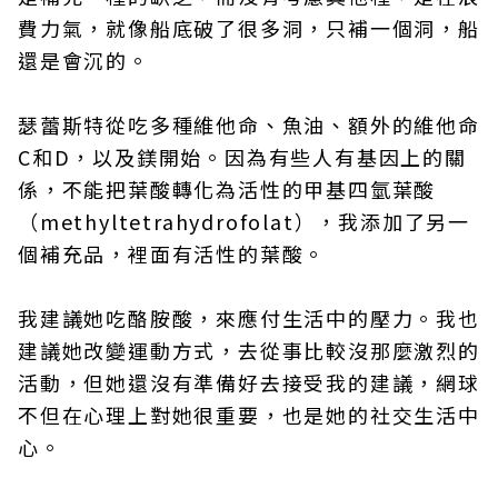
費力氣，就像船底破了很多洞，只補一個洞，船
還是會沉的。
瑟蕾斯特從吃多種維他命、魚油、額外的維他命
C和D，以及鎂開始。因為有些人有基因上的關
係，不能把葉酸轉化為活性的甲基四氫葉酸
（methyltetrahydrofolat），我添加了另一
個補充品，裡面有活性的葉酸。
我建議她吃酪胺酸，來應付生活中的壓力。我也
建議她改變運動方式，去從事比較沒那麼激烈的
活動，但她還沒有準備好去接受我的建議，網球
不但在心理上對她很重要，也是她的社交生活中
心。