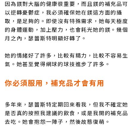
因為鎂對大腦的健康很重要，而且鎂的補充品可
以逆轉憂鬱症，我必須確保她在鎂這方面的攝
取，是足夠的。即使沒有特殊需求，她每天極度
的身體運動，加上壓力，也會耗光她的鎂。幾個
月之內，瑟蕾斯特明顯好轉了。
她的情緒好了許多，比較有精力，比較不容易生
氣。她甚至覺得網球的球技進步了許多。
你必須服用，補充品才會有用
多年來，瑟蕾斯特定期回來看我，但我不確定她
是否真的按照我建議的飲食，或是我開的補充品
去吃。她會抱怨一陣子，然後故態復萌。