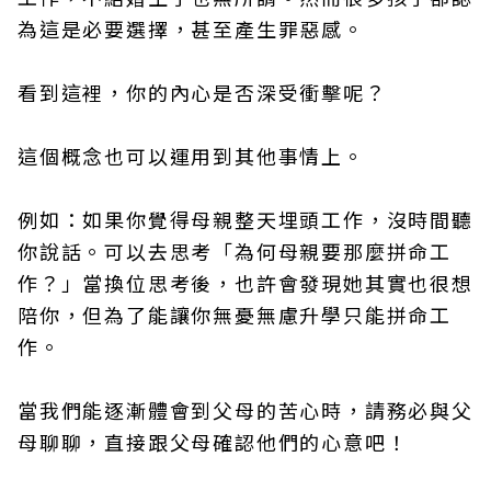
為這是必要選擇，甚至產生罪惡感。
看到這裡，你的內心是否深受衝擊呢？
這個概念也可以運用到其他事情上。
例如：如果你覺得母親整天埋頭工作，沒時間聽
你說話。可以去思考「為何母親要那麼拼命工
作？」當換位思考後，也許會發現她其實也很想
陪你，但為了能讓你無憂無慮升學只能拼命工
作。
當我們能逐漸體會到父母的苦心時，請務必與父
母聊聊，直接跟父母確認他們的心意吧！