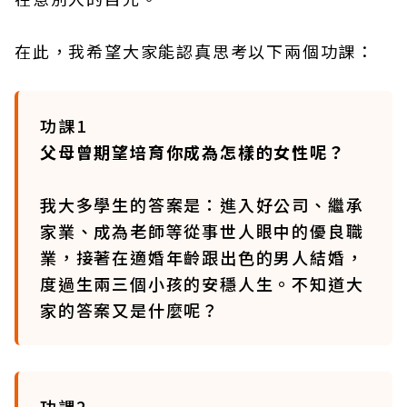
在此，我希望大家能認真思考以下兩個功課：
功課1
父母曾期望培育你成為怎樣的女性呢？
我大多學生的答案是：進入好公司、繼承
家業、成為老師等從事世人眼中的優良職
業，接著在適婚年齡跟出色的男人結婚，
度過生兩三個小孩的安穩人生。不知道大
家的答案又是什麼呢？
功課2