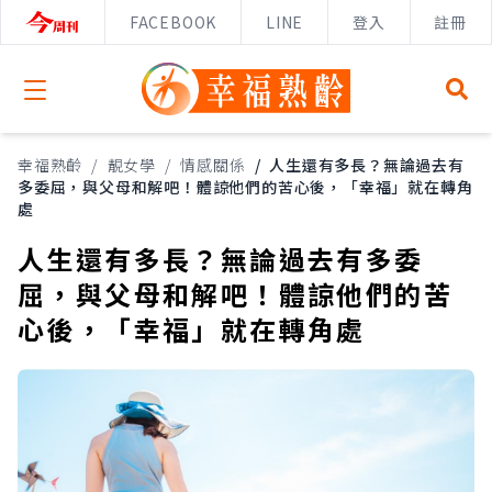
FACEBOOK
LINE
登入
註冊
Open menu
幸福熟齡
/
靚女學
/
情感關係
/
人生還有多長？無論過去有
多委屈，與父母和解吧！體諒他們的苦心後，「幸福」就在轉角
處
人生還有多長？無論過去有多委
屈，與父母和解吧！體諒他們的苦
心後，「幸福」就在轉角處