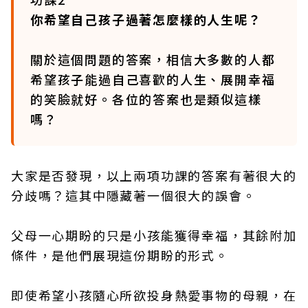
你希望自己孩子過著怎麼樣的人生呢？
關於這個問題的答案，相信大多數的人都
希望孩子能過自己喜歡的人生、展開幸福
的笑臉就好。各位的答案也是類似這樣
嗎？
大家是否發現，以上兩項功課的答案有著很大的
分歧嗎？這其中隱藏著一個很大的誤會。
父母一心期盼的只是小孩能獲得幸福，其餘附加
條件，是他們展現這份期盼的形式。
即使希望小孩隨心所欲投身熱愛事物的母親，在