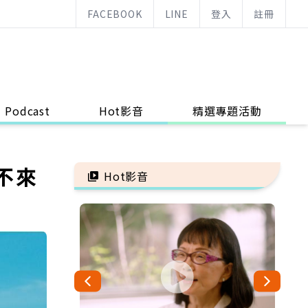
FACEBOOK
LINE
登入
註冊
Podcast
Hot影音
精選專題活動
不來
Hot影音