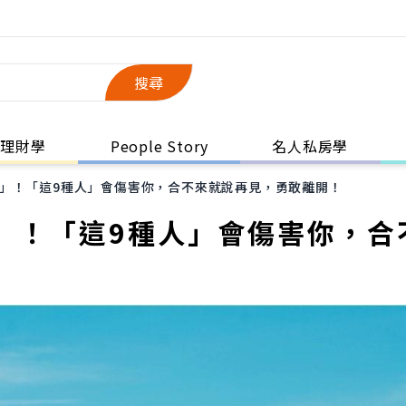
搜尋
理財學
People Story
名人私房學
」！「這9種人」會傷害你，合不來就說再見，勇敢離開！
」！「這9種人」會傷害你，合