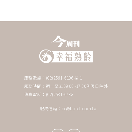
服務電話：(02)2581-6196 按 1
服務時間：週一至五09:00~17:30例假日除外
傳真電話：(02)2531-6438
              服務信箱：
cc@btnet.com.tw