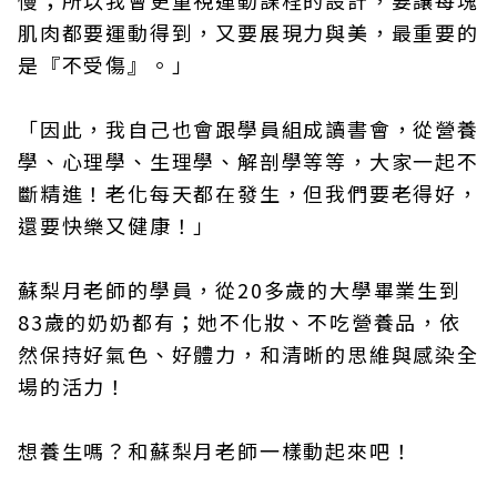
肌肉都要運動得到，又要展現力與美，最重要的
是『不受傷』。」
「因此，我自己也會跟學員組成讀書會，從營養
學、心理學、生理學、解剖學等等，大家一起不
斷精進！老化每天都在發生，但我們要老得好，
還要快樂又健康！」
蘇梨月老師的學員，從20多歲的大學畢業生到
83歲的奶奶都有；她不化妝、不吃營養品，依
然保持好氣色、好體力，和清晰的思維與感染全
場的活力！
想養生嗎？和蘇梨月老師一樣動起來吧！