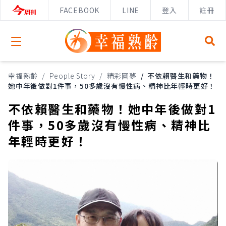
FACEBOOK
LINE
登入
註冊
Open menu
幸福熟齡
/
People Story
/
精彩圓夢
/
不依賴醫生和藥物！
她中年後做對1件事，50多歲沒有慢性病、精神比年輕時更好！
不依賴醫生和藥物！她中年後做對1
件事，50多歲沒有慢性病、精神比
年輕時更好！