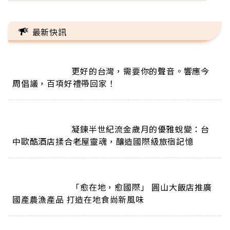
最新快訊
                        更好的台灣，需要你的聲音。響應今
周倡議，百項好禮帶回家！                      
                        凝鍊半世紀流金歲月的優雅蛻變：台
中歐酷酒店揉合老屋靈魂，釀造國際級旅宿記憶                      
                        「愈在地，愈國際」 圓山大飯店推廣
國產農漁產品 打造在地食尚新風味                      