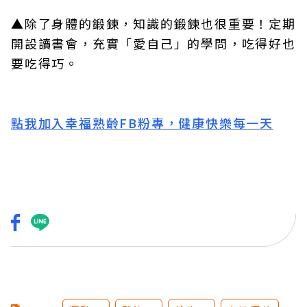
▲除了身體的鍛鍊，知識的鍛鍊也很重要！定期
開設讀書會，充實「愛自己」的學問，吃得好也
要吃得巧。
點我加入幸福熟齡FB粉專，健康快樂每一天