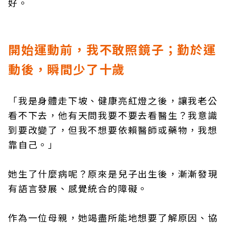
好。
開始運動前，我不敢照鏡子；勤於運
動後，瞬間少了十歲
「我是身體走下坡、健康亮紅燈之後，讓我老公
看不下去，他有天問我要不要去看醫生？我意識
到要改變了，但我不想要依賴醫師或藥物，我想
靠自己。」
她生了什麼病呢？原來是兒子出生後，漸漸發現
有語言發展、感覺統合的障礙。
作為一位母親，她竭盡所能地想要了解原因、協