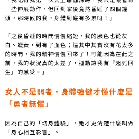
一些伸展動作，但回到家後竟然昏睡了四個鐘
頭，那時候的我，身體到底有多累呀！」
「之後昏睡的時間慢慢縮短，我的臉色也從灰
白、蠟黃，到有了血色；這其中其實沒有花太多
的時間，我的精神慢慢回來了！可能因為在此之
前，我的狀況真的太差了，運動讓我有『起死回
生』的感受。」
女人不是弱者，身體強健才懂什麼是
「勇者無懼」
因為自己的「切身體驗」，她才更清楚什麼叫做
「身心相互影響」。