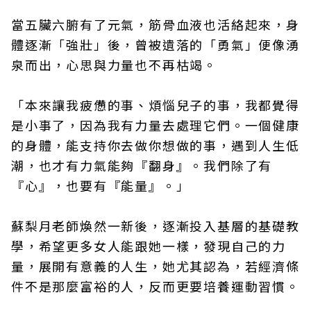
當五臟六腑有了元氣，筋骨血液也活絡起來，身
體逐漸「強壯」後，曾被遺落的「勇氣」便像湧
泉而出，心思與力量也不再枯竭。
「本來讓我疲憊的事、煩惱兒子的事，我都覺得
是小事了，因為我有力量去處理它們。一個健康
的身體，能支持你去做你想做的事，遇到人生低
潮，也才有力氣能夠『翻身』。我們除了有
『心』，也要有『能量』。」
蘇梨月老師煥然一新後，逐漸投入基層的基礎教
學，希望更多女人能跟她一樣，發現自己的力
量，展開有意義的人生，她尤其認為，若經濟條
件不是那麼富裕的人，反而更要培養運動習慣。