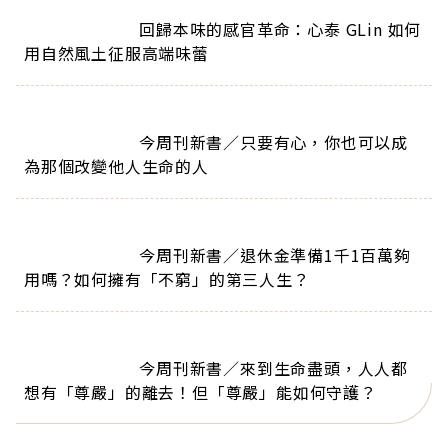
                        回歸本味的感官革命：心泰 GLin 如何
用自然風土征服高端味蕾                      
                        今周刊新書／只要有心，你也可以成
為那個改變他人生命的人                      
                        今周刊新書／退休金準備1千1百萬夠
用嗎？如何擁有「不窮」的第三人生？                      
                        今周刊新書／來到生命盡頭，人人都
想有「尊嚴」的離去！但「尊嚴」能如何守護？                      