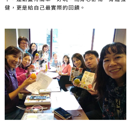
健，更是給自己最實際的回饋。