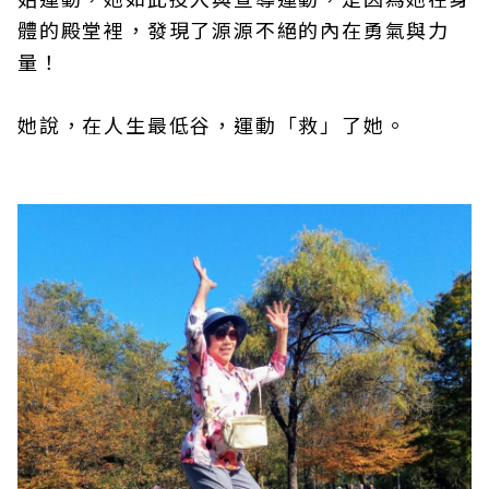
體的殿堂裡，發現了源源不絕的內在勇氣與力
量！
她說，在人生最低谷，運動「救」了她。