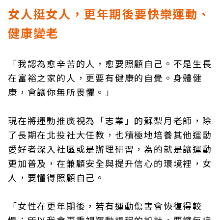
女人挺女人，更年期後要快樂運動、
健康變老
「我認為愈辛苦的人，愈要照顧自己。不是生長
在富裕之家的人，更要有健康的自覺。身體健
康，會讓你無所畏懼。」
現在將運動推廣視為「志業」的蘇梨月老師，除
了長期在北投社大任教，也積極地培養其他運動
愛好者深入社區或是辦理研習，為的就是讓運動
更加普及，在兼顧安全與提升信心的環境裡，女
人，要懂得照顧自己。
「女性在更年期後，若有運動傷害會恢復得較
慢；所以我會更重視運動課程的設計，要讓每塊