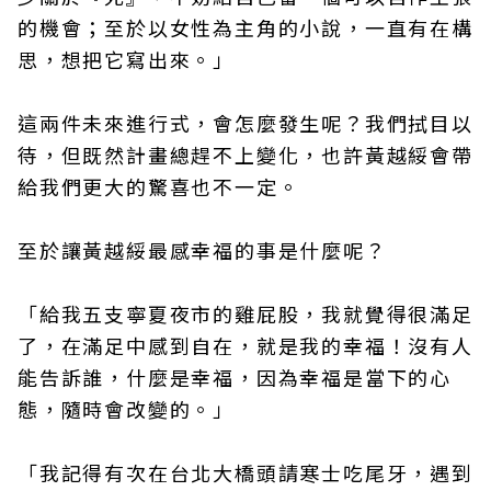
的機會；至於以女性為主角的小說，一直有在構
思，想把它寫出來。」
這兩件未來進行式，會怎麼發生呢？我們拭目以
待，但既然計畫總趕不上變化，也許黃越綏會帶
給我們更大的驚喜也不一定。
至於讓黃越綏最感幸福的事是什麼呢？
「給我五支寧夏夜市的雞屁股，我就覺得很滿足
了，在滿足中感到自在，就是我的幸福！沒有人
能告訴誰，什麼是幸福，因為幸福是當下的心
態，隨時會改變的。」
「我記得有次在台北大橋頭請寒士吃尾牙，遇到