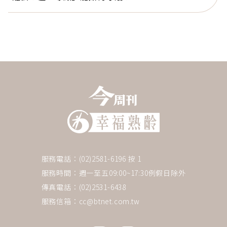
服務電話：(02)2581-6196 按 1
服務時間：週一至五09:00~17:30例假日除外
傳真電話：(02)2531-6438
服務信箱：
cc@btnet.com.tw