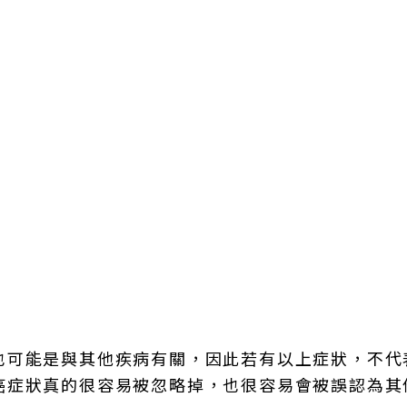
也可能是與其他疾病有關，因此若有以上症狀，不代
癌症狀真的很容易被忽略掉，也很容易會被誤認為其