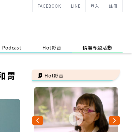
FACEBOOK
LINE
登入
註冊
Podcast
Hot影音
精選專題活動
和胃
Hot影音