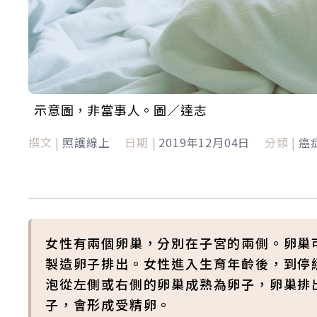
示意圖，非當事人。圖／達志
撰文 |
照護線上
日期 |
2019年12月04日
分類 |
癌
女性有兩個卵巢，分別在子宮的兩側。卵巢
製造卵子排出。女性進入生育年齡後，到停
泡從左側或右側的卵巢成熟為卵子，卵巢排
子，會形成受精卵。