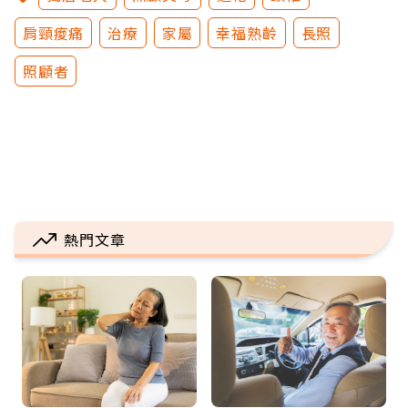
肩頸痠痛
治療
家屬
幸福熟齡
長照
照顧者
熱門文章