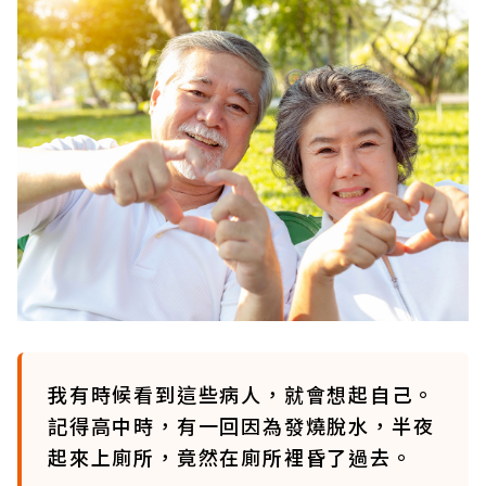
我有時候看到這些病人，就會想起自己。
記得高中時，有一回因為發燒脫水，半夜
起來上廁所，竟然在廁所裡昏了過去。