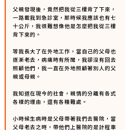
父親發現後，竟然把我從三樓背了下來，
一路載我到急診室，那時候我應該也有七
十公斤，我很難想像他是怎麼把我從三樓
背下來的。
等我長大了在外地工作，當自己的父母也
逐漸老去，病痛時有所聞，我卻沒有回去
照顧他們，我一直在外地照顧著別人的父
親或母親。
我知道在現今的社會，親情的分離有各式
各樣的理由，還有各種難處。
小時候生病時是父母帶著我們去醫院，當
父母老去之時，帶他們上醫院的是計程車