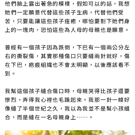
他們臉上露出著急的模樣，假如可以的話，我想
她們一定願意代替這些孩子生病，代替他們受
苦，只要能讓這些孩子痊癒，哪怕要割下她們身
上的一塊肉，恐怕這些為人母的母親也是願意。
曾經有一個孩子因為跌倒，下巴有一個兩公分左
右的撕裂傷，其實那種傷口只要縫兩針就好，傷
在下巴，疤痕組織也不會太明顯，以後應該看不
到。
我幫這個孩子縫合傷口時，母親哭得比孩子還要
慘烈，弄得我心裡也毛躁起來。我那一針一線好
像縫了半個世紀之久，我以為我並不是幫小孩縫
合，而是縫在一名母親身上……。