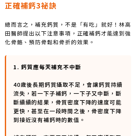
正確補鈣3祕訣
總而言之，補充鈣質，不是「有吃」就好！林高
田醫師提出以下注意事項，正確補鈣才能達到強
化骨骼、預防骨鬆和骨折的效果。
1. 鈣質應每天補充不中斷
40歲後長期鈣質攝取不足，會讓鈣質持續
流失，若一下子補鈣，一下子又中斷，斷
斷續續的結果，骨質密度下降的速度可能
更快，甚至在一段時間之後，骨密度下降
到接近沒有補鈣時的數值。