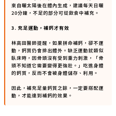
來自曬太陽後在體內生成，建議每天日曬
20分鐘，不足的部分可從飲食中補充。
3. 充足運動，補鈣才有效
林高田醫師提醒，如果拼命補鈣，卻不運
動，鈣質仍會排出體外。缺乏運動就類似
臥床時，因骨頭沒有受到重力刺激，「骨
頭不知道它需要變得更強壯。」吃進身體
的鈣質，反而不會被身體儲存、利用。
因此，補充足量鈣質之餘，一定要搭配運
動，才能達到補鈣的效果。