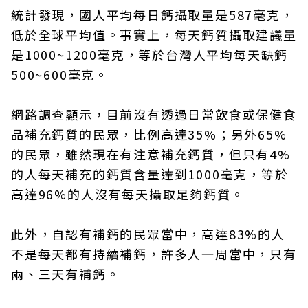
統計發現，國人平均每日鈣攝取量是587毫克，
低於全球平均值。事實上，每天鈣質攝取建議量
是1000~1200毫克，等於台灣人平均每天缺鈣
500~600毫克。
網路調查顯示，目前沒有透過日常飲食或保健食
品補充鈣質的民眾，比例高達35%；另外65%
的民眾，雖然現在有注意補充鈣質，但只有4%
的人每天補充的鈣質含量達到1000毫克，等於
高達96%的人沒有每天攝取足夠鈣質。
此外，自認有補鈣的民眾當中，高達83%的人
不是每天都有持續補鈣，許多人一周當中，只有
兩、三天有補鈣。