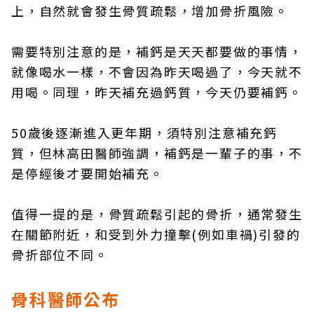
上，自然就會發生骨質疏鬆，增加骨折風險。
需要特別注意的是，補鈣是天天都要做的事情，
就像喝水一樣，不會因為昨天喝過了，今天就不
用喝。同理，昨天補充過鈣質，今天仍要補鈣。
50歲後逐漸進入更年期，須特別注意補充鈣
質，但林高田醫師強調，補鈣是一輩子的事，不
是停經後才要開始補充。
值得一提的是，骨質疏鬆引起的骨折，通常發生
在關節附近，和受到外力撞擊(例如車禍)引發的
骨折部位不同。
骨科醫師公布