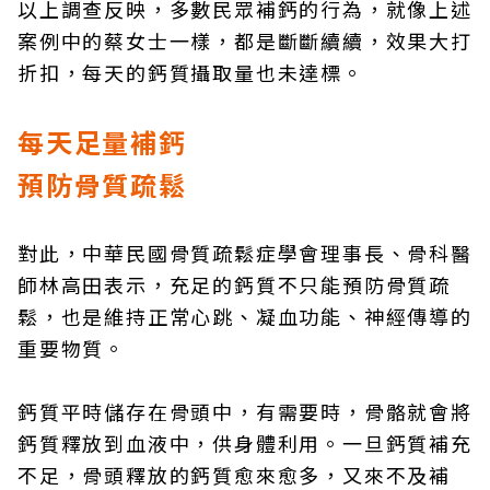
以上調查反映，多數民眾補鈣的行為，就像上述
案例中的蔡女士一樣，都是斷斷續續，效果大打
折扣，每天的鈣質攝取量也未達標。
每天足量補鈣
預防骨質疏鬆
對此，中華民國骨質疏鬆症學會理事長、骨科醫
師林高田表示，充足的鈣質不只能預防骨質疏
鬆，也是維持正常心跳、凝血功能、神經傳導的
重要物質。
鈣質平時儲存在骨頭中，有需要時，骨骼就會將
鈣質釋放到血液中，供身體利用。一旦鈣質補充
不足，骨頭釋放的鈣質愈來愈多，又來不及補