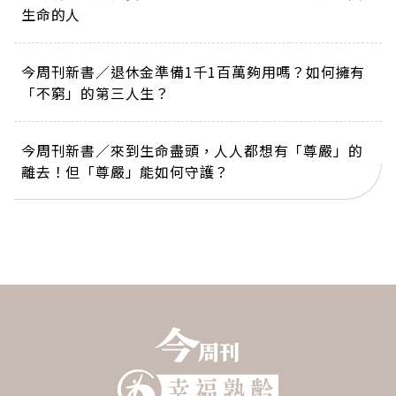
生命的人
今周刊新書／退休金準備1千1百萬夠用嗎？如何擁有
「不窮」的第三人生？
今周刊新書／來到生命盡頭，人人都想有「尊嚴」的
離去！但「尊嚴」能如何守護？