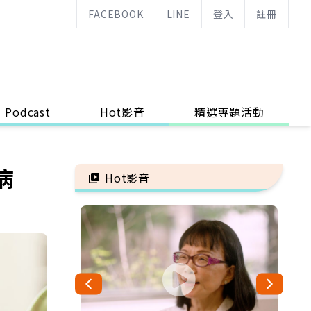
FACEBOOK
LINE
登入
註冊
Podcast
Hot影音
精選專題活動
病
Hot影音