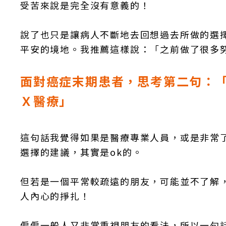
受苦來說是完全沒有意義的！
說了也只是讓病人不斷地去回想過去所做的選
平安的境地。我推薦這樣說：「之前做了很多
面對癌症末期患者，思考第二句：
Ｘ醫療」
這句話我覺得如果是醫療專業人員，或是非常
選擇的建議，其實是ok的。
但若是一個平常較疏遠的朋友，可能並不了解
人內心的掙扎！
偏偏一般人又非常重視朋友的看法，所以一句