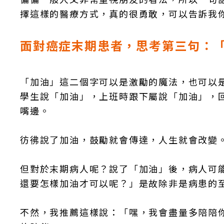
擇這樣的醫療方式，真的很勇敢，可以告訴我
面對癌症末期患者，思考第三句：
「加油」這二個字可以是激勵的魔法，也可以
學生說「加油」，上班時跟下屬說「加油」，
嘴邊。
彷彿說了加油，鼓勵就會傳達，人生就會改變
但對於末期病人呢？說了「加油」後，病人可
還要怎樣加油才可以呢？」是故除非是病患的
不然，我推薦這樣說：「嘿，我會盡量多陪陪