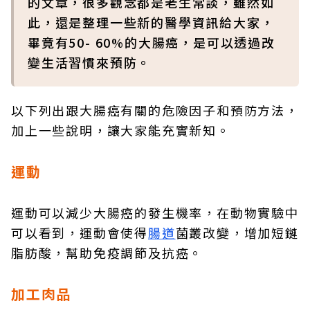
的文章，很多觀念都是老生常談，雖然如
此，還是整理一些新的醫學資訊給大家，
畢竟有50- 60%的大腸癌，是可以透過改
變生活習慣來預防。
以下列出跟大腸癌有關的危險因子和預防方法，
加上一些說明，讓大家能充實新知。
運動
運動可以減少大腸癌的發生機率，在動物實驗中
可以看到，運動會使得
腸道
菌叢改變，增加短鏈
脂肪酸，幫助免疫調節及抗癌。
加工肉品