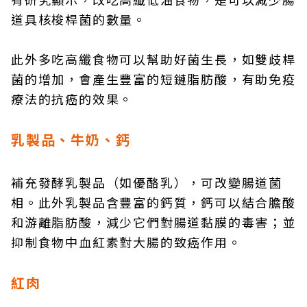
道具核梭桿菌的數量。
此外多吃高纖食物可以幫助好菌生長，如雙歧桿
菌的增加，會產生豐富的短鏈脂肪酸，有助免疫
療法的抗癌的效果。
乳製品、牛奶、鈣
補充發酵乳製品（如優酪乳），可改變腸道菌
相。此外乳製品含豐富的鈣質，鈣可以結合膽酸
和游離脂肪酸，減少它們對腸道黏膜的毒害；並
抑制食物中血紅素對大腸的致癌作用。
紅肉