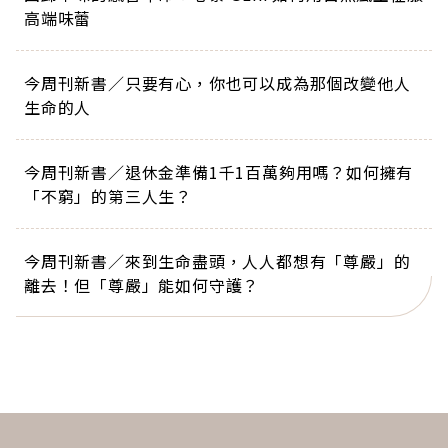
高端味蕾
今周刊新書／只要有心，你也可以成為那個改變他人
生命的人
今周刊新書／退休金準備1千1百萬夠用嗎？如何擁有
「不窮」的第三人生？
今周刊新書／來到生命盡頭，人人都想有「尊嚴」的
離去！但「尊嚴」能如何守護？