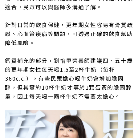
適合，民眾可以與醫師多溝通了解。
針對日常的飲食保健，更年期女性容易有骨質疏
鬆、心血管疾病等問題，可透過正確的飲食幫助
降低風險。
鈣質補充的部分，劉怡里營養師建議四、五十歲
的更年期女性每天喝1.5至2杯牛奶（每杯
360c.c.）。有些民眾擔心喝牛奶會增加膽固
醇，但其實約10杯牛奶才等於1顆蛋黃的膽固醇
量，因此每天喝一兩杯牛奶不需要太擔心。