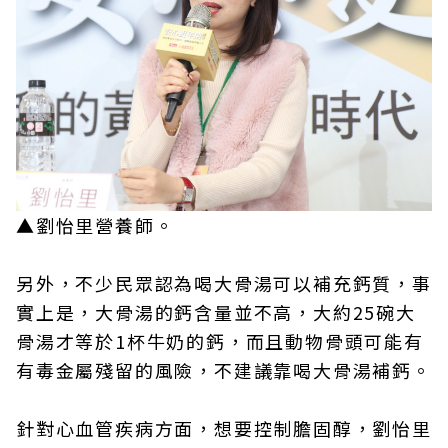
▲劉怡里營養師。
另外，不少民眾認為喝大骨湯可以補充鈣質，事
實上是，大骨湯的鈣含量並不高，大約25碗大
骨湯才等於1杯牛奶的鈣，而且動物骨頭可能有
有毒金屬殘留的風險，不建議靠喝大骨湯補鈣。
針對心血管疾病方面，想要控制膽固醇，劉怡里