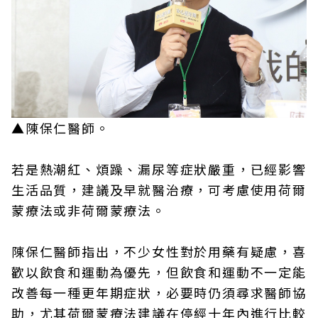
▲陳保仁醫師。
若是熱潮紅、煩躁、漏尿等症狀嚴重，已經影響
生活品質，建議及早就醫治療，可考慮使用荷爾
蒙療法或非荷爾蒙療法。
陳保仁醫師指出，不少女性對於用藥有疑慮，喜
歡以飲食和運動為優先，但飲食和運動不一定能
改善每一種更年期症狀，必要時仍須尋求醫師協
助，尤其荷爾蒙療法建議在停經十年內進行比較