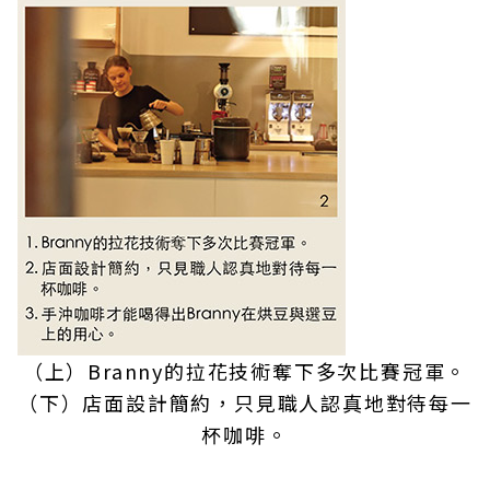
（上）Branny的拉花技術奪下多次比賽冠軍。
（下）店面設計簡約，只見職人認真地對待每一
杯咖啡。