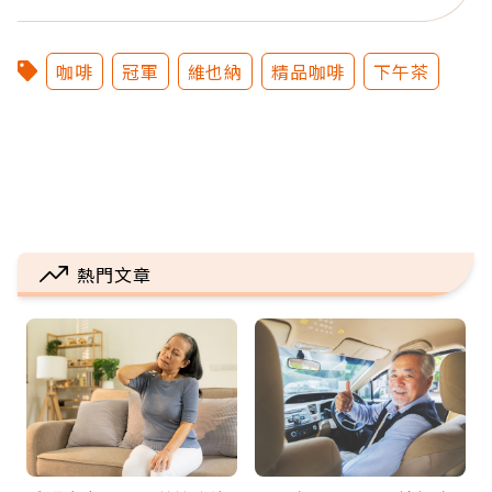
咖啡
冠軍
維也納
精品咖啡
下午茶
熱門文章