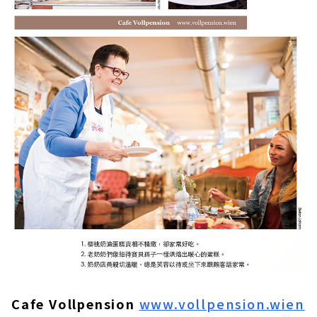
Cafe Vollpension
www.vollpension.wien