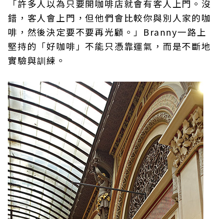
「許多人以為只要開咖啡店就會有客人上門。沒
錯，客人會上門，但他們會比較你與別人家的咖
啡，然後決定要不要再光顧。」Branny一路上
堅持的「好咖啡」不能只憑靠運氣，而是不斷地
實驗與訓練。