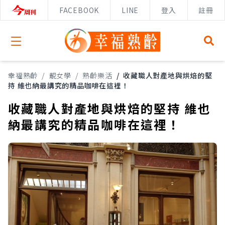
FACEBOOK
LINE
登入
註冊
Open menu
幸福熟齡
/
靚女學
/
熟齡樂活
/
收藏職人對產地與烘焙的堅
持 維也納最講究的精品咖啡在這裡！
收藏職人對產地與烘焙的堅持 維也
納最講究的精品咖啡在這裡！