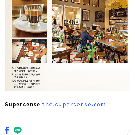
Supersense
the.supersense.com