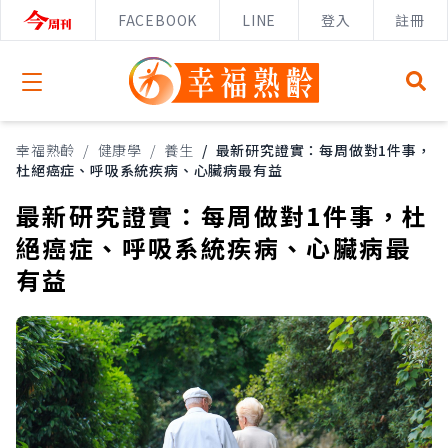
FACEBOOK
LINE
登入
註冊
Open menu
幸福熟齡
/
健康學
/
養生
/
最新研究證實：每周做對1件事，
杜絕癌症、呼吸系統疾病、心臟病最有益
最新研究證實：每周做對1件事，杜
絕癌症、呼吸系統疾病、心臟病最
有益