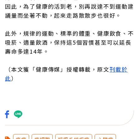
因此，為了健康的活到老，別再說達不到運動建
議量而坐著不動，起來走路散散步也很好。
此外，規律的運動、標準的體重、健康飲食、不
吸菸、適量飲酒，保持這5個習慣甚至可以延長
壽命多達14年。
（本文獲「健康傳媒」授權轉載，原文
刊載於
此
）