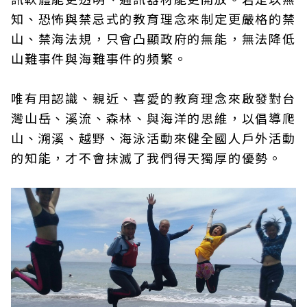
知、恐怖與禁忌式的教育理念來制定更嚴格的禁
山、禁海法規，只會凸顯政府的無能，無法降低
山難事件與海難事件的頻繁。
唯有用認識、親近、喜愛的教育理念來啟發對台
灣山岳、溪流、森林、與海洋的思維，以倡導爬
山、溯溪、越野、海泳活動來健全國人戶外活動
的知能，才不會抹滅了我們得天獨厚的優勢。