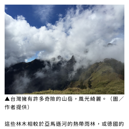
▲台灣擁有許多奇險的山岳，風光綺麗。（圖／
作者提供）
這些林木相較於亞馬遜河的熱帶雨林，或德國的