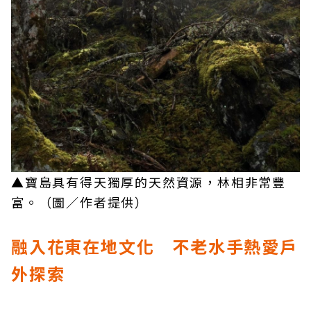
▲寶島具有得天獨厚的天然資源，林相非常豐
富。（圖／作者提供）
融入花東在地文化 不老水手熱愛戶
外探索