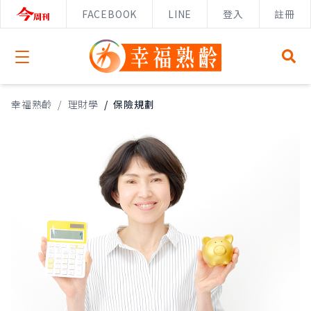
FACEBOOK
LINE
登入
註冊
Open menu
幸福熟齡
/
理財學
/
保險規劃