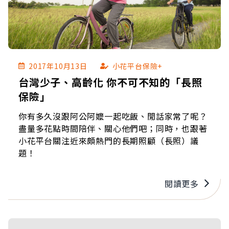
2017年10月13日
小花平台保險+
台灣少子、高齡化 你不可不知的「長照
保險」
你有多久沒跟阿公阿嬤一起吃飯、閒話家常了呢？
盡量多花點時間陪伴、關心他們吧；同時，也跟著
小花平台關注近來頗熱門的長期照顧（長照）議
題！
閱讀更多