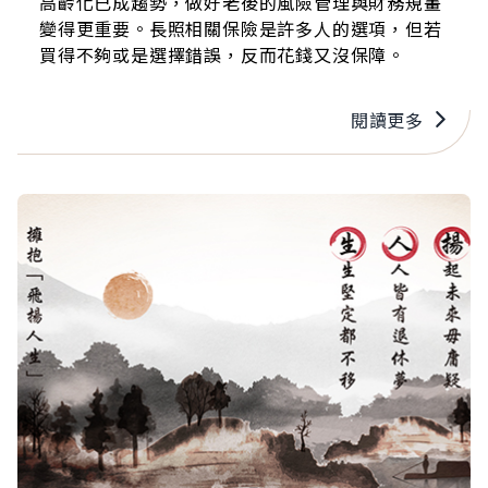
高齡化已成趨勢，做好老後的風險管理與財務規畫
變得更重要。長照相關保險是許多人的選項，但若
買得不夠或是選擇錯誤，反而花錢又沒保障。
閱讀更多