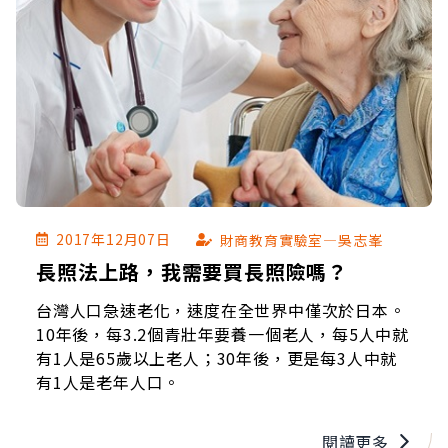
2017年12月07日
財商教育實驗室—吳志峯
長照法上路，我需要買長照險嗎？
台灣人口急速老化，速度在全世界中僅次於日本。
10年後，每3.2個青壯年要養一個老人，每5人中就
有1人是65歲以上老人；30年後，更是每3人中就
有1人是老年人口。
閱讀更多