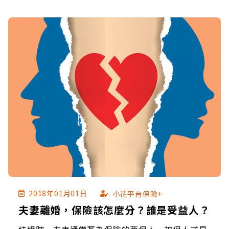
2018年01月01日
小花平台保險+
夫妻離婚，保險該怎麼分？誰是受益人？