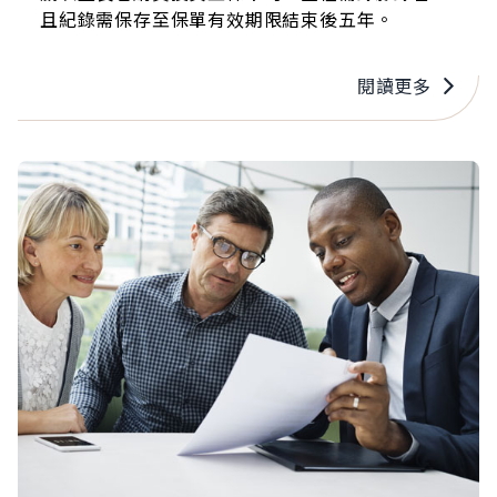
且紀錄需保存至保單有效期限結束後五年。
閱讀更多