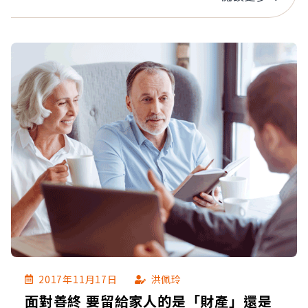
2017年11月17日
洪佩玲
面對善終 要留給家人的是「財產」還是