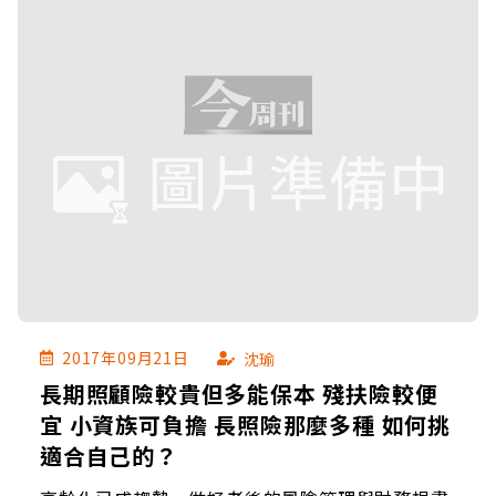
2017年09月21日
沈瑜
長期照顧險較貴但多能保本 殘扶險較便
宜 小資族可負擔 長照險那麼多種 如何挑
適合自己的？