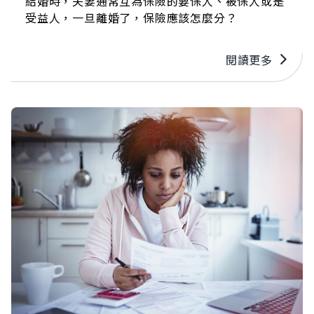
結婚時，夫妻通常互為保險的要保人、被保人或是
受益人，一旦離婚了，保險應該怎麼分？
閱讀更多