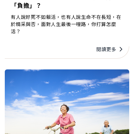
「負擔」？
有人說好死不如賴活，也有人說生命不在長短，在
於精采與否，面對人生最後一哩路，你打算怎麼
活？
閱讀更多