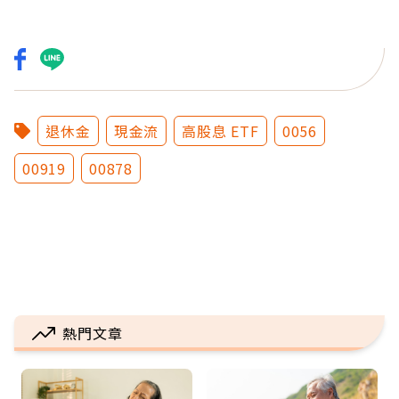
退休金
現金流
高股息 ETF
0056
00919
00878
熱門文章