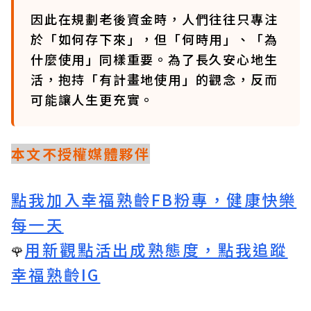
因此在規劃老後資金時，人們往往只專注
於「如何存下來」，但「何時用」、「為
什麼使用」同樣重要。為了長久安心地生
活，抱持「有計畫地使用」的觀念，反而
可能讓人生更充實。
本文不授權媒體夥伴
點我加入幸福熟齡FB粉專，健康快樂
每一天
用新觀點活出成熟態度，點我追蹤
🌹
幸福熟齡IG