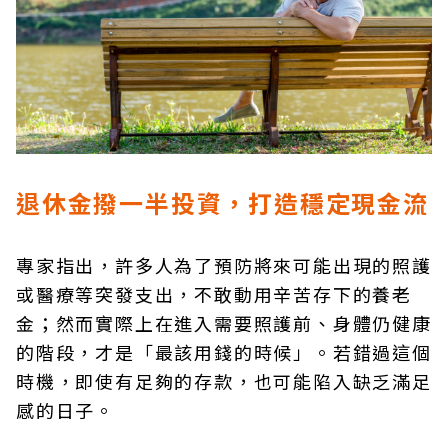
退休金撥一半投資，打造穩定現金流
專家指出，許多人為了預防將來可能出現的照護
或醫療等突發支出，不敢動用辛苦存下的養老
金；然而實際上在進入需要照護前、身體仍健康
的階段，才是「最該用錢的時候」。若錯過這個
時機，即使有足夠的存款，也可能陷入缺乏滿足
感的日子。