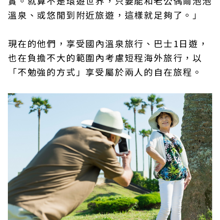
實。就算不是環遊世界，只要能和老公偶爾泡泡
溫泉、或悠閒到附近旅遊，這樣就足夠了。」
現在的他們，享受國內溫泉旅行、巴士1日遊，
也在負擔不大的範圍內考慮短程海外旅行，以
「不勉強的方式」享受屬於兩人的自在旅程。