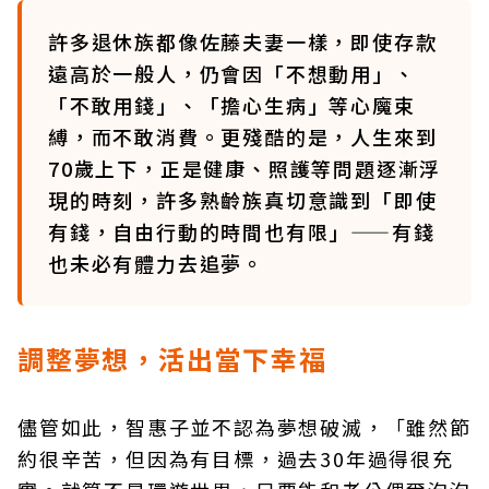
許多退休族都像佐藤夫妻一樣，即使存款
遠高於一般人，仍會因「不想動用」、
「不敢用錢」、「擔心生病」等心魔束
縛，而不敢消費。更殘酷的是，人生來到
70歲上下，正是健康、照護等問題逐漸浮
現的時刻，許多熟齡族真切意識到「即使
有錢，自由行動的時間也有限」——有錢
也未必有體力去追夢。
調整夢想，活出當下幸福
儘管如此，智惠子並不認為夢想破滅，「雖然節
約很辛苦，但因為有目標，過去30年過得很充