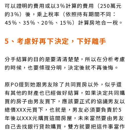
可以證明的費用或以3％計算的費用（250萬元
的3％）後，乘上稅率（依照持有期間不同：
45％、35％、20％、15％）計算房地合一稅。
5、考慮好再下決定，下好離手
分手結算的目的是要清清楚楚，所以在分析考慮
的時候，也要條理分明，決定後就不再後悔。
原PO提到她跟男友除了共同買房以外，似乎還
有其他的財產也已經做好結算，如果決定共同購
買的房子由男友買下，應該要正式的協議男友以
總價XXX元買下，也就是，男友必須要負責於5
年後以XXX元購買這間房屋，未來當然要由男友
自己去找銀行貸款購買，雙方就要把這件事當作