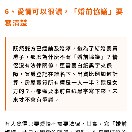
6、愛情可以很濃，「婚前協議」要
寫清楚
既然雙方已經論及婚嫁，還為了結婚要買
房子，那麼為什麼不寫「婚前協議」？情
侶沒有法律關係，更需要白紙黑字來保
障，買房登記在誰名下、出資比例如何計
算、房屋實質所有權是一人一半？還是女
方的？…都需要事前白紙黑字寫下來，未
來才不會有爭議。
有人覺得只要愛情不需要法律，其實，寫「
婚前