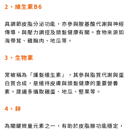
2、維生素B6
具調節皮脂分泌功能，亦參與胺基酸代謝與神經
傳導，與壓力調控及頭髮健康有關。食物來源如
海帶茸、雞胸肉、地瓜等。
3、生物素
常被稱為「護髮維生素」，其參與脂質代謝與蛋
白質合成，是維持皮膚與頭髮健康的重要營養
素。建議多攝取雞蛋、地瓜、堅果等。
4、鋅
為關鍵微量元素之一，有助於皮脂腺功能穩定，