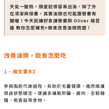
天氣一變熱，頭皮就很容易出油，除了外
在清潔與保養，其實油頭也可能跟營養有
關喔！今天就讓好食課營養師 Oliver 楊哲
雄 教你怎麼補充+做來改善油頭問題！
改善油頭，飲食怎麼吃
1、維生素B2
參與脂肪代謝過程，有助於毛囊健康，進而維護
頭皮狀態穩定。建議多攝取肝臟、瘦肉、全穀雜
糧、乾香菇等食物。