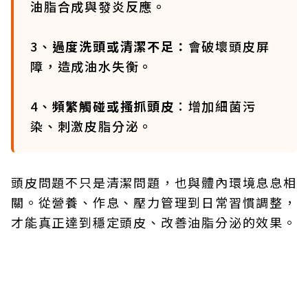
油脂合成與發炎反應。
3、
過度洗頭或清潔不足：
會破壞頭皮屏
障，造成油水失衡。
4、
頻繁觸碰或搔抓頭皮
：增加細菌污
染、刺激皮脂分泌。
頭皮問題不只是清潔問題，也與體內環境息息相
關。從營養、作息、壓力管理到日常習慣調整，
才能真正達到穩定頭皮、改善油脂分泌的效果。