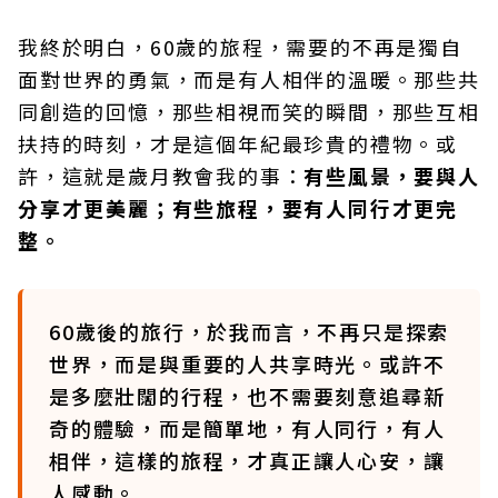
我終於明白，60歲的旅程，需要的不再是獨自
面對世界的勇氣，而是有人相伴的溫暖。那些共
同創造的回憶，那些相視而笑的瞬間，那些互相
扶持的時刻，才是這個年紀最珍貴的禮物。或
許，這就是歲月教會我的事：
有些風景，要與人
分享才更美麗；有些旅程，要有人同行才更完
整。
60歲後的旅行，於我而言，不再只是探索
世界，而是與重要的人共享時光。或許不
是多麼壯闊的行程，也不需要刻意追尋新
奇的體驗，而是簡單地，有人同行，有人
相伴，這樣的旅程，才真正讓人心安，讓
人感動。