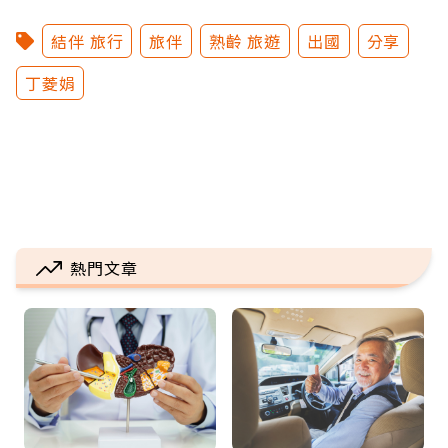
結伴 旅行
旅伴
熟齡 旅遊
出國
分享
丁菱娟
熱門文章