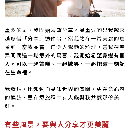
重要的是，我開始渴望分享。最重要的是我越來
越珍惜「分享」這件事。當我站在一片美麗的風
景前，當我品嘗一道令人驚艷的料理，當我在巷
弄間偶遇一場意外的驚喜，
我開始希望身邊有個
人，可以一起驚嘆、一起歡笑、一起把這一刻記
在生命裡。
我發現，比起獨自品味世界的廣闊，更在意心靈
的連結，更在意旅程中有人能與我共感那份美
好。
有些風景，要與人分享才更美麗