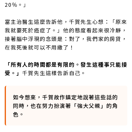
20％。」
當主治醫生這麼告訴他，千賀先生心想：「原來
我就要死於癌症了。」他的態度看起來很冷靜，
接著腦中浮現的念頭是：對了，我們家的房貸，
在我死後就可以不用繳了！
「所有人的時間都是有限的。發生這種事只能接
受。」
千賀先生這樣告訴自己。
如今想來，千賀故作鎮定地說著這些話的
同時，也在努力扮演著「強大父親」的角
色。