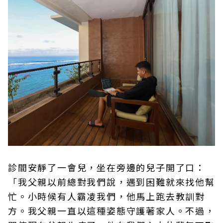
診間安靜了一會兒，坐在旁邊的兒子開了口：
「我父親以前總對我們說，遇到困難就來找他幫
忙。小時候有人霸凌我們，他馬上跑去教訓對
方。我父親一直以這種姿態守護著家人。不過，