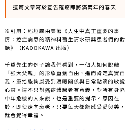
這篇文章寫於宣告罹癌即將滿兩年的春天
※引用：稻垣麻由美著《人生中真正重要的事
情：癌症病患的精神科醫生清水研與患者們的對
話》（KADOKAWA 出版）
千賀先生的例子讓我們看到，一個人如何脫離
「強大父親」的形象重獲自由，進而肯定真實自
我，重拾能夠感受到溫暖關係與日常點滴的敏銳
心靈。這不只對癌症體驗者有意義，對所有身陷
中年危機的人來說，也是重要的提示。原因在
於，即使走向衰老，只要每天都能感受愛與美，
就會覺得幸福。