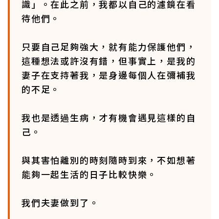
識」。在此之前，我都以自己的濾鏡在看
待他們。
只要自己足夠強大，就有能力保護他們，
這種想法或許沒有錯，但事實上，是我的
妻子在支持著我，是身邊每個人在彌補我
的不足。
我也是透過生病，才有機會遇見這樣的自
己。
與其害怕離別的時刻隨時到來，不如想著
能夠一起生活的日子比較快樂。
我們夫妻做到了。