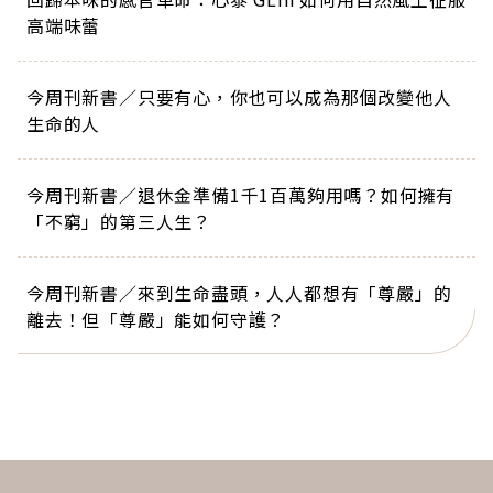
高端味蕾
今周刊新書／只要有心，你也可以成為那個改變他人
生命的人
今周刊新書／退休金準備1千1百萬夠用嗎？如何擁有
「不窮」的第三人生？
今周刊新書／來到生命盡頭，人人都想有「尊嚴」的
離去！但「尊嚴」能如何守護？