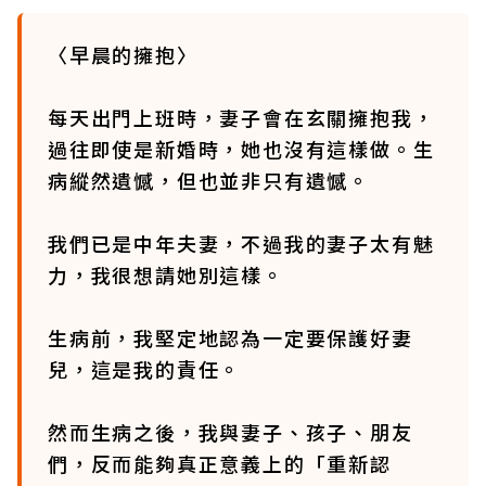
〈早晨的擁抱〉
每天出門上班時，妻子會在玄關擁抱我，
過往即使是新婚時，她也沒有這樣做。生
病縱然遺憾，但也並非只有遺憾。
我們已是中年夫妻，不過我的妻子太有魅
力，我很想請她別這樣。
生病前，我堅定地認為一定要保護好妻
兒，這是我的責任。
然而生病之後，我與妻子、孩子、朋友
們，反而能夠真正意義上的「重新認