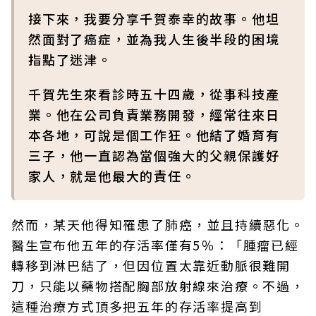
接下來，我要分享千賀泰幸的故事。他坦
然面對了癌症，並為我人生後半段的困境
指點了迷津。
千賀先生來看診時五十四歲，從事科技產
業。他在公司負責業務開發，經常往來日
本各地，可說是個工作狂。他結了婚育有
三子，他一直認為當個強大的父親保護好
家人，就是他最大的責任。
然而，某天他得知罹患了肺癌，並且持續惡化。
醫生宣布他五年的存活率僅有5％：「腫瘤已經
轉移到淋巴結了，但因位置太靠近動脈很難開
刀，只能以藥物搭配胸部放射線來治療。不過，
這種治療方式頂多把五年的存活率提高到