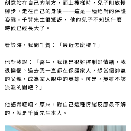
刻意站在自己的前方，而上樓梯時，兒子則放慢
腳步，走在自己的身後──這是一種絕對的保護
姿態。千賀先生很驚訝， 他的兒子不知道什麼
時候已經長大了。
看診時，我問千賀：「最近怎麼樣？」
他對我說：「醫生，我還是很難控制好情緒，我
很懊惱。過去我一直都在保護家人，想當個帥氣
的父親，成為家人眼中的英雄。可是，英雄不該
流淚的對吧？」
他語帶哽咽。原來，對自己這種情緒反應最不解
的，就是千賀先生本人。