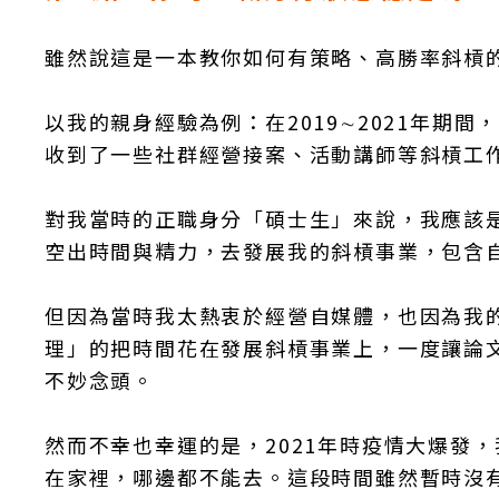
雖然說這是一本教你如何有策略、高勝率斜槓
以我的親身經驗為例：在2019∼2021年期
收到了一些社群經營接案、活動講師等斜槓工
對我當時的正職身分「碩士生」來說，我應該
空出時間與精力，去發展我的斜槓事業，包含
但因為當時我太熱衷於經營自媒體，也因為我
理」的把時間花在發展斜槓事業上，一度讓論
不妙念頭。
然而不幸也幸運的是，2021年時疫情大爆發
在家裡，哪邊都不能去。這段時間雖然暫時沒