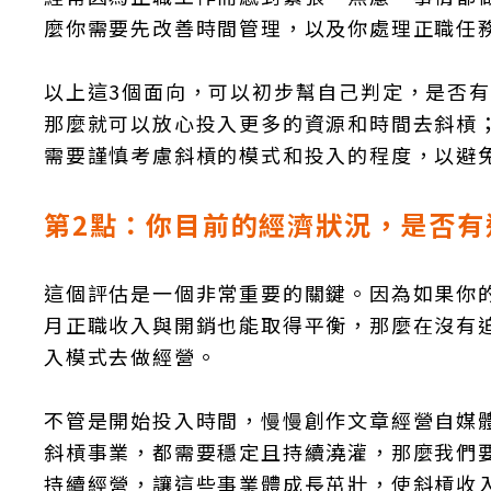
麼你需要先改善時間管理，以及你處理正職任
以上這3個面向，可以初步幫自己判定，是否
那麼就可以放心投入更多的資源和時間去斜槓
需要謹慎考慮斜槓的模式和投入的程度，以避
第2點：你目前的經濟狀況，是否有
這個評估是一個非常重要的關鍵。因為如果你
月正職收入與開銷也能取得平衡，那麼在沒有
入模式去做經營。
不管是開始投入時間，慢慢創作文章經營自媒
斜槓事業，都需要穩定且持續澆灌，那麼我們
持續經營，讓這些事業體成長茁壯，使斜槓收