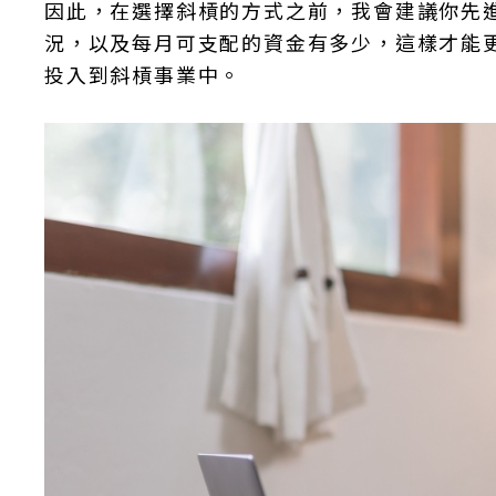
因此，在選擇斜槓的方式之前，我會建議你先
況，以及每月可支配的資金有多少，這樣才能
投入到斜槓事業中。