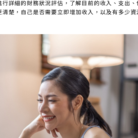
進行詳細的財務狀況評估，了解目前的收入、支出、
更清楚，自己是否需要立即增加收入，以及有多少資