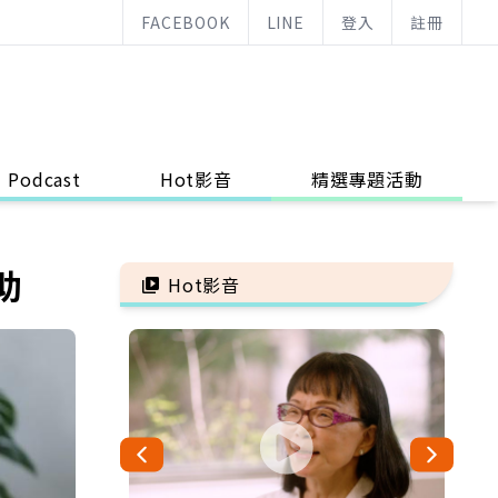
FACEBOOK
LINE
登入
註冊
Podcast
Hot影音
精選專題活動
助
Hot影音