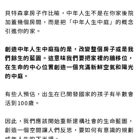
貝特森拿房子作比喻，中年人生不是在你家後院
加蓋幾個房間，而是把「中年人生中庭」的概念
引進你的家。
創造中年人生中庭指的是，改變整個房子或是我
們餘生的藍圖。這意味我們要把家裡的牆移位，
在生命的中心位置創造一個充滿新鮮空氣和陽光
的中庭。
有些人預估，出生在已開發國家的孩子有半數會
活到100歲。
因此，我們應該開始重新建構社會的生命藍圖，
創造一個空間讓人們反思，要如何有意識的規劃
成年人生的下半場。