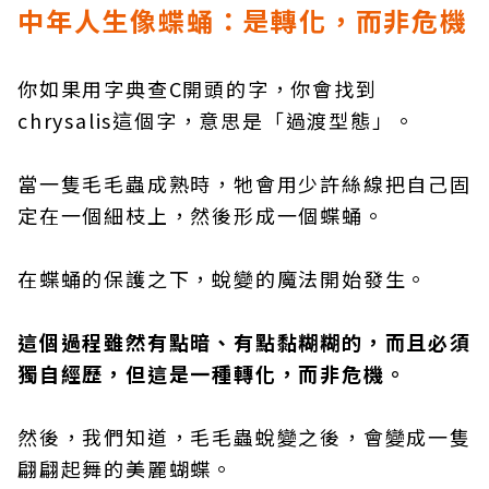
中年人生像蝶蛹：是轉化，而非危機
你如果用字典查C開頭的字，你會找到
chrysalis這個字，意思是「過渡型態」。
當一隻毛毛蟲成熟時，牠會用少許絲線把自己固
定在一個細枝上，然後形成一個蝶蛹。
在蝶蛹的保護之下，蛻變的魔法開始發生。
這個過程雖然有點暗、有點黏糊糊的，而且必須
獨自經歷，但這是一種轉化，而非危機。
然後，我們知道，毛毛蟲蛻變之後，會變成一隻
翩翩起舞的美麗蝴蝶。