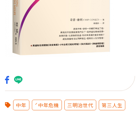
中年
ˊ中年危機
三明治世代
第三人生