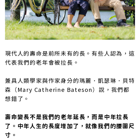
現代人的壽命是前所未有的長。有些人認為，這
代表我們的老年會被拉長。
兼具人類學家與作家身分的瑪麗．凱瑟琳．貝特
森（Mary Catherine Bateson）說，我們都
想錯了。
壽命變長不是我們的老年延長，而是中年拉長
了。中年人生的長度增加了，就像我們的腰圍尺
寸。