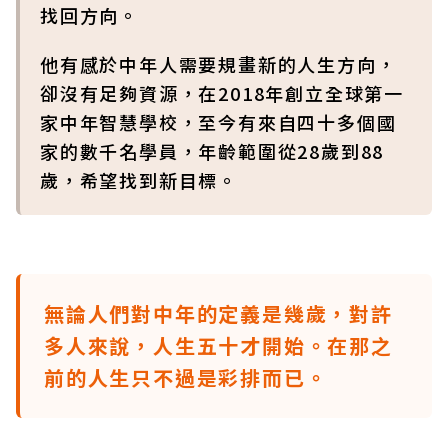
找回方向。
他有感於中年人需要規畫新的人生方向，
卻沒有足夠資源，在2018年創立全球第一
家中年智慧學校，至今有來自四十多個國
家的數千名學員，年齡範圍從28歲到88
歲，希望找到新目標。
無論人們對中年的定義是幾歲，對許
多人來說，人生五十才開始。在那之
前的人生只不過是彩排而已。