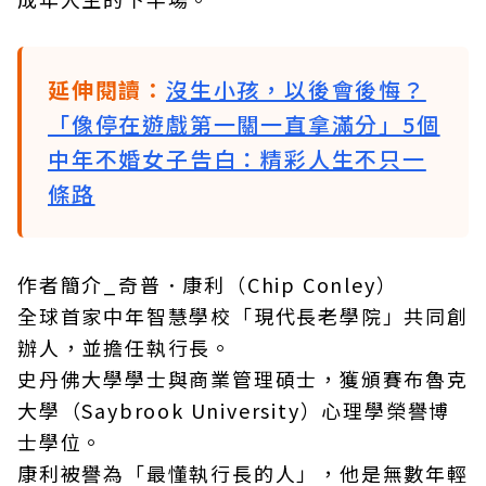
延伸閱讀：
沒生小孩，以後會後悔？
「像停在遊戲第一關一直拿滿分」5個
中年不婚女子告白：精彩人生不只一
條路
作者簡介_奇普．康利（Chip Conley）
全球首家中年智慧學校「現代長老學院」共同創
辦人，並擔任執行長。
史丹佛大學學士與商業管理碩士，獲頒賽布魯克
大學（Saybrook University）心理學榮譽博
士學位。
康利被譽為「最懂執行長的人」，他是無數年輕