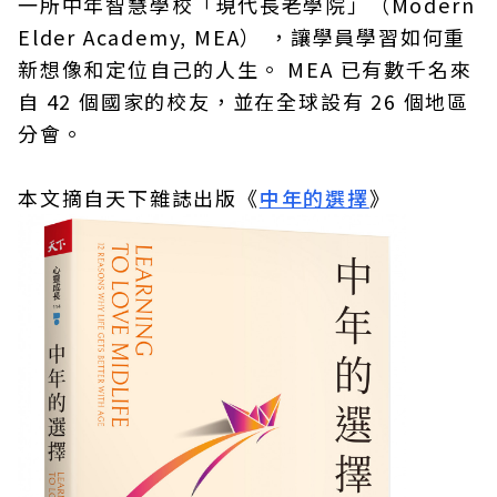
一所中年智慧學校「現代長老學院」（Modern
Elder Academy, MEA） ，讓學員學習如何重
新想像和定位自己的人生。 MEA 已有數千名來
自 42 個國家的校友，並在全球設有 26 個地區
分會。
本文摘自天下雜誌出版《
中年的選擇
》