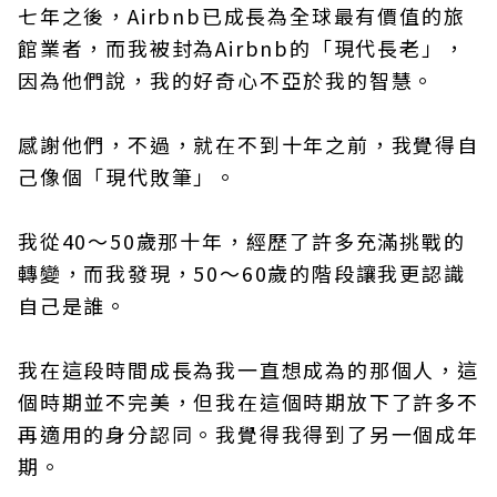
七年之後，Airbnb已成長為全球最有價值的旅
館業者，而我被封為Airbnb的「現代長老」，
因為他們說，我的好奇心不亞於我的智慧。
感謝他們，不過，就在不到十年之前，我覺得自
己像個「現代敗筆」。
我從40～50歲那十年，經歷了許多充滿挑戰的
轉變，而我發現，50～60歲的階段讓我更認識
自己是誰。
我在這段時間成長為我一直想成為的那個人，這
個時期並不完美，但我在這個時期放下了許多不
再適用的身分認同。我覺得我得到了另一個成年
期。