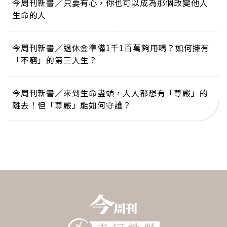
今周刊新書／只要有心，你也可以成為那個改變他人
生命的人
今周刊新書／退休金準備1千1百萬夠用嗎？如何擁有
「不窮」的第三人生？
今周刊新書／來到生命盡頭，人人都想有「尊嚴」的
離去！但「尊嚴」能如何守護？