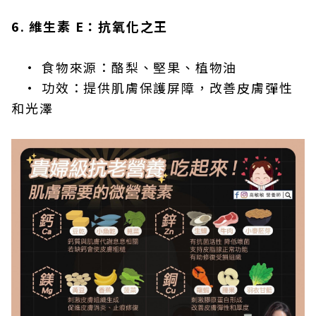
6. 維生素 E：抗氧化之王
• 食物來源：酪梨、堅果、植物油
• 功效：提供肌膚保護屏障，改善皮膚彈性
和光澤