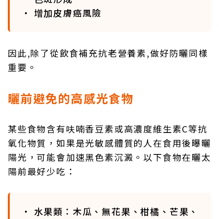
• 增加皮膚癌風險
因此,除了從飲食補充抗老營養素,做好防曬同樣
重要。
曬前避免的高感光食物
某些食物含有呋喃香豆素或高濃度維生素C等抗
氧化物質，如果是光敏感體質的人在食用後曝曬
陽光，可能會加速黑色素沉澱。以下食物在曬太
陽前最好少吃：
• 水果類：木瓜、無花果、柑橘、芒果、