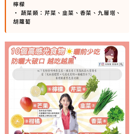
檸檬
• 蔬菜類：芹菜、韭菜、香菜、九層塔、
胡蘿蔔