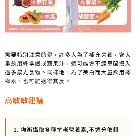
需要特別注意的是，許多人為了補充營養，會大
量飲用綠拿鐵或蔬果汁，這可能會不經意間攝入
過多感光食物。同樣地，為了美白而大量飲用檸
檬水，也可能適得其反。
高敏敏建議
1. 均衡攝取各種抗老營養素,不過分依賴