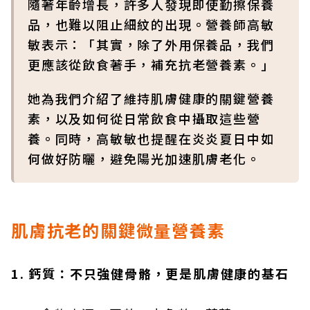
隨著年齡增長，許多人發現即使勤擦保養
品，也難以阻止細紋的出現。營養師高敏
敏表示：「其實，除了外用保養品，我們
更應該從飲食著手，補充抗老營養素。」
她為我們介紹了維持肌膚健康的關鍵營養
素，以及如何從日常飲食中攝取這些營
養。同時，高敏敏也提醒在炎炎夏日中如
何做好防曬，避免陽光加速肌膚老化。
肌膚抗老的關鍵微量營養素
1. 鈣質：不只強健骨骼，更是肌膚健康的基石