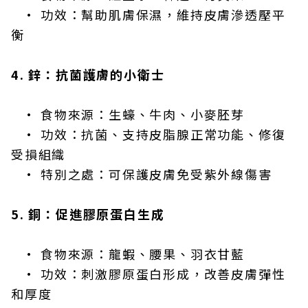
• 功效：幫助肌膚保濕，維持皮膚滲透壓平
衡
4. 鋅：抗菌護膚的小衛士
• 食物來源：生蠔、牛肉、小麥胚芽
• 功效：抗菌、支持皮脂腺正常功能、修復
受損組織
• 特別之處：可保護皮膚免受紫外線傷害
5. 銅：促進膠原蛋白生成
• 食物來源：龍蝦、腰果、羽衣甘藍
• 功效：刺激膠原蛋白形成，改善皮膚彈性
和厚度