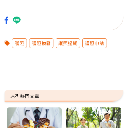
護照
護照換發
護照過期
護照申請
熱門文章