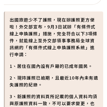
出國旅遊少不了護照，現在辦護照更方便
啦！外交部宣布，9月3日試辦「有條件式
線上申換護照」措施，完全符合以下3項條
件，就能線上至外交部領事事務局全球資
訊網的「有條件式線上申換護照系統」進
行申請：
1、居住在國內設有戶籍的已成年國民。
2、現持護照已逾期，且最近10年內未有遺
失護照的紀錄。
3、新護照的資料頁所記載的個人資料均須
與原護照資料一致，不可以要求變更，也