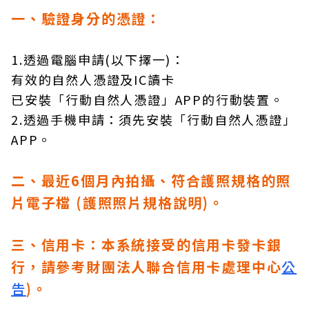
一、驗證身分的憑證：
1.透過電腦申請(以下擇一)：
有效的自然人憑證及IC讀卡
已安裝「行動自然人憑證」APP的行動裝置。
2.透過手機申請：須先安裝「行動自然人憑證」
APP。
二、最近6個月內拍攝、符合護照規格的照
片電子檔 (護照照片規格說明)。
三、信用卡：本系統接受的信用卡發卡銀
行，請參考財團法人聯合信用卡處理中心
公
告
)。