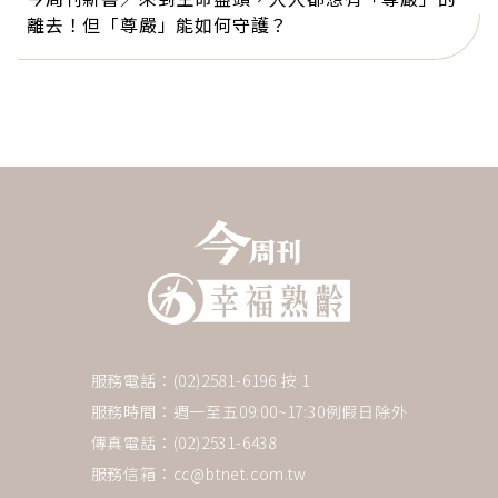
離去！但「尊嚴」能如何守護？
服務電話：(02)2581-6196 按 1
服務時間：週一至五09:00~17:30例假日除外
傳真電話：(02)2531-6438
服務信箱：
cc@btnet.com.tw