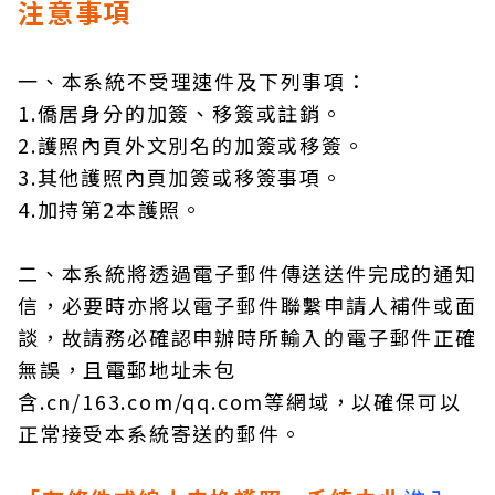
注意事項
一、本系統不受理速件及下列事項：
1.僑居身分的加簽、移簽或註銷。
2.護照內頁外文別名的加簽或移簽。
3.其他護照內頁加簽或移簽事項。
4.加持第2本護照。
二、本系統將透過電子郵件傳送送件完成的通知
信，必要時亦將以電子郵件聯繫申請人補件或面
談，故請務必確認申辦時所輸入的電子郵件正確
無誤，且電郵地址未包
含.cn/163.com/qq.com等網域，以確保可以
正常接受本系統寄送的郵件。