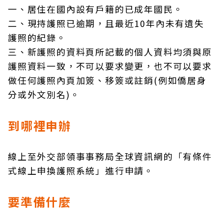
一、居住在國內設有戶籍的已成年國民。
二、現持護照已逾期，且最近10年內未有遺失
護照的紀錄。
三、新護照的資料頁所記載的個人資料均須與原
護照資料一致，不可以要求變更，也不可以要求
做任何護照內頁加簽、移簽或註銷(例如僑居身
分或外文別名)。
到哪裡申辦
線上至外交部領事事務局全球資訊網的「有條件
式線上申換護照系統」進行申請。
要準備什麼