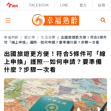
FACEBOOK
LINE
登入
註冊
Open menu
幸福熟齡
/
靚女學
/
生活消費
/
出國旅遊更方便！符合5條件
可「線上申換」護照…如何申請？要準備什麼？步驟一次看
出國旅遊更方便！符合5條件可「線
上申換」護照…如何申請？要準備
什麼？步驟一次看