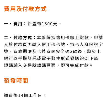
費用及付款方式
一、費用：
新臺幣1300元。
二、付款方式：
本系統採信用卡線上繳款，申請
人於付款頁面輸入信用卡卡號、持卡人身份證字
號、有效期限及卡片背面安全碼3碼後，將發卡
銀行以手機簡訊或電子郵件形式發送的OTP認
證碼輸入交易驗證碼頁面，即可完成付款。
製發時間
繳費後14個工作日。