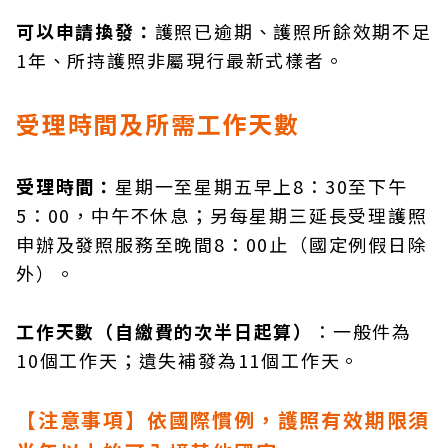
可以申請換發：
護照已逾期、護照所餘效期不足
1年、所持護照非屬現行最新式樣者。
受理時間及所需工作天數
受理時間：
星期一至星期五早上8：30至下午
5：00，中午不休息；另每星期三延長受理護照
申辦及發照服務至晚間8：00止（國定例假日除
外）。
工作天數（自繳費的次半日起算）
：一般件為
10個工作天；遺失補發為11個工作天。
【注意事項】依國際慣例，護照有效期限須