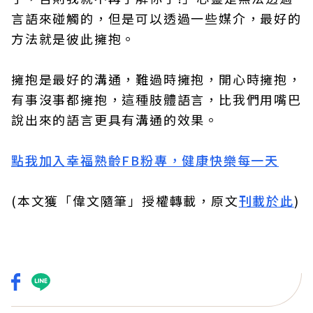
言語來碰觸的，但是可以透過一些媒介，最好的
方法就是彼此擁抱。
擁抱是最好的溝通，難過時擁抱，開心時擁抱，
有事沒事都擁抱，這種肢體語言，比我們用嘴巴
說出來的語言更具有溝通的效果。
點我加入幸福熟齡FB粉專，健康快樂每一天
(本文獲「偉文隨筆」授權轉載，原文
刊載於此
)