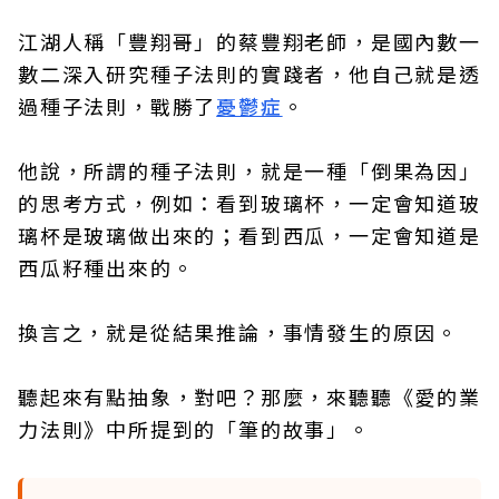
江湖人稱「豐翔哥」的蔡豐翔老師，是國內數一
數二深入研究種子法則的實踐者，他自己就是透
過種子法則，戰勝了
憂鬱症
。
他說，所謂的種子法則，就是一種「倒果為因」
的思考方式，例如：看到玻璃杯，一定會知道玻
璃杯是玻璃做出來的；看到西瓜，一定會知道是
西瓜籽種出來的。
換言之，就是從結果推論，事情發生的原因。
聽起來有點抽象，對吧？那麼，來聽聽《愛的業
力法則》中所提到的「筆的故事」。