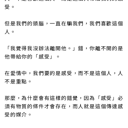
受。
但是我們的頭腦，一直在騙我們，我們喜歡這個
人。
「我覺得我沒辦法離開他。」錯，你離不開的是
他帶給你的「感受」。
在愛情中，我們要的是感受，而不是這個人，人
不是重點。
那麼，為什麼會有這樣的錯覺，因為「感受」必
須有物質的條件才會存在，而人就是這個傳達感
受的媒介。