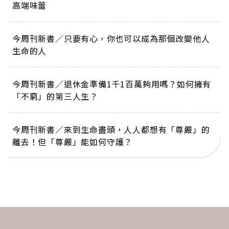
高端味蕾
今周刊新書／只要有心，你也可以成為那個改變他人
生命的人
今周刊新書／退休金準備1千1百萬夠用嗎？如何擁有
「不窮」的第三人生？
今周刊新書／來到生命盡頭，人人都想有「尊嚴」的
離去！但「尊嚴」能如何守護？