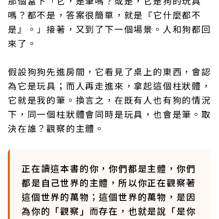
那個當下「它，是筆嗎？或是，它是狗的玩具
嗎？都不是，答案很簡單，就是『它什麼都不
是』。」接著，又到了下一個場景。人和狗都回
來了。
假設狗狗先進房間，它看見了桌上的東西，會認
為它是玩具；而人再走進來，拿起這個柱狀體，
它就是我的筆。換言之，在既有人也有狗的情況
下，同一個柱狀體會同時是玩具，也會是筆。取
決在誰？觀察的主體。
正在讀這本書的你，你們都是主體，你們
都是自己世界的主體，所以你正在觀察著
這個世界的萬物；這個世界的萬物，是因
為你的「觀察」而存在，也就是說「是你