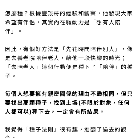
怎麼種？根據豐翔哥的經驗和觀察，他發現大家
希望有伴侶，其實內在驅動力是「想有人陪
伴」。
因此，有個好方法是「先花時間陪伴別人」，像
是去養老院陪伴老人，給他一段快樂的時光；
「去陪老人」這個行動便是種下了「陪伴」的種
子。
每個人想要擁有親密關係的理由不盡相同，但只
要找出那顆種子，找到土壤(不限於對象，任何
人都可以)種下去，一定會有所結果。
我覺得「種子法則」很有趣，推翻了過去的觀