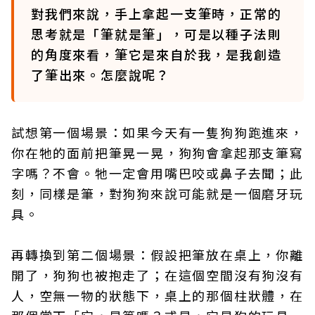
對我們來說，手上拿起一支筆時，正常的
思考就是「筆就是筆」，可是以種子法則
的角度來看，筆它是來自於我，是我創造
了筆出來。怎麼說呢？
試想第一個場景：如果今天有一隻狗狗跑進來，
你在牠的面前把筆晃一晃，狗狗會拿起那支筆寫
字嗎？不會。牠一定會用嘴巴咬或鼻子去聞；此
刻，同樣是筆，對狗狗來說可能就是一個磨牙玩
具。
再轉換到第二個場景：假設把筆放在桌上，你離
開了，狗狗也被抱走了；在這個空間沒有狗沒有
人，空無一物的狀態下，桌上的那個柱狀體，在