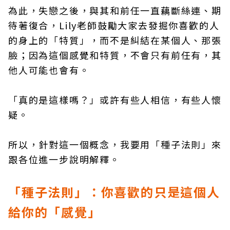
為此，失戀之後，與其和前任一直藕斷絲連、期
待著復合，Lily老師鼓勵大家去發掘你喜歡的人
的身上的「特質」，而不是糾結在某個人、那張
臉；因為這個感覺和特質，不會只有前任有，其
他人可能也會有。
「真的是這樣嗎？」或許有些人相信，有些人懷
疑。
所以，針對這一個概念，我要用「種子法則」來
跟各位進一步說明解釋。
「種子法則」：你喜歡的只是這個人
給你的「感覺」