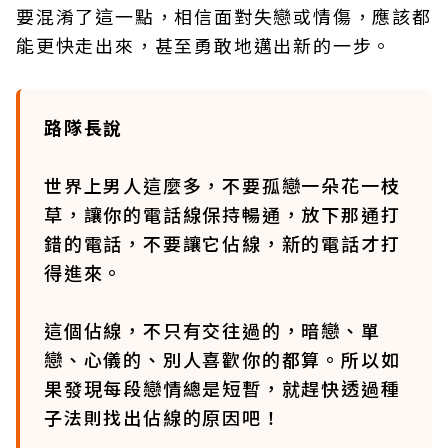
要混淆了這一點，相信面對失戀或情傷，應該都
能更快走出來，甚至勇敢地邁出新的一步。
路隊長說
世界上男人這麼多，不要孤戀一朵花一枝
草，讓你的電話線保持暢通，放下那通打
錯的電話，不要讓它佔線，新的電話才打
得進來。
這個佔線，不只有交往過的，暗戀、單
戀、心儀的、別人喜歡你的都算。所以如
果發現每段戀情總是短暫，就趕快透過種
子法則找出佔線的原因吧！