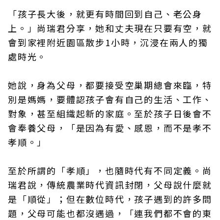
「孩子長大後，就更有時間回到自己、老公身
上。」尚瑞君分享，她和丈夫現在只要有空，就
會到家裡附近園區散步1小時，沉浸在兩人的獨
處時光。
她說，身為父母，都要接受空巢期總會來臨，特
別是媽媽，要體認孩子會有自己的生活、工作、
對象，甚至組織起新的家庭。至於孩子日後會不
會奉養父母，「是因為有愛、感恩，而不是孝不
孝順。」
至於所謂的「孝順」，也隨時代有不同定義。尚
瑞君說，傳統農業時代資訊封閉，父母說什麼就
是「順從」；但在數位時代，孩子遇到的許多問
題，父母可能也都沒遇過，「連我們都不會的東