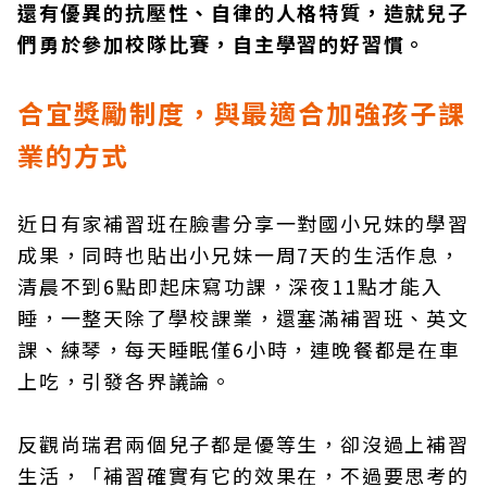
還有優異的抗壓性、自律的人格特質，造就兒子
們勇於參加校隊比賽，自主學習的好習慣。
合宜獎勵制度，與最適合加強孩子課
業的方式
近日有家補習班在臉書分享一對國小兄妹的學習
成果，同時也貼出小兄妹一周7天的生活作息，
清晨不到6點即起床寫功課，深夜11點才能入
睡，一整天除了學校課業，還塞滿補習班、英文
課、練琴，每天睡眠僅6小時，連晚餐都是在車
上吃，引發各界議論。
反觀尚瑞君兩個兒子都是優等生，卻沒過上補習
生活，「補習確實有它的效果在，不過要思考的