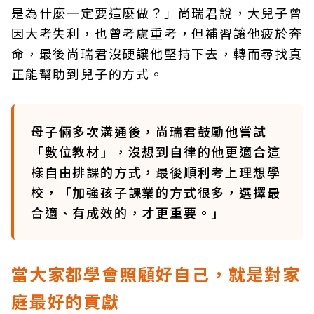
是為什麼一定要這麼做？」尚瑞君說，大兒子曾
因大考失利，也曾考慮重考，但補習讓他疲於奔
命，最後尚瑞君沒硬讓他堅持下去，轉而尋找真
正能幫助到兒子的方式。
母子倆多次溝通後，尚瑞君鼓勵他嘗試
「數位教材」，沒想到自律的他更適合這
樣自由排課的方式，最後順利考上理想學
校，「加強孩子課業的方式很多，選擇最
合適、有成效的，才更重要。」
當大家都學會照顧好自己，就是對家
庭最好的貢獻