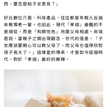
西，要怎麼給子女意見？」
好比數位介面、科技產品，往往都是年輕人反過
來教導老一輩。也因此，現代「孝順」最難的不
是順從，而是「和顏悅色」地跟父母相處。尚瑞
君說，當親子之間出現觀念、世代的落差，「子
女應該要開心可以教父母了，而父母也值得欣慰
孩子長大了。」這樣愛的傳承，才是如今這個時
代，對於「孝順」最好的解釋。