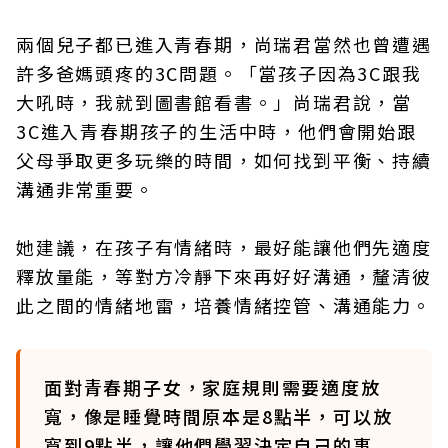
兩個兒子都已進入青春期，尚瑞君當然也曾遭遇
許多爸媽頭疼的3C問題。「當孩子因為3C跟我
大吼時，我就到圖書館看書。」尚瑞君說，當
3C進入青春期孩子的生活中時，他們會開始跟
父母爭取更多玩樂的時間，如何找到平衡、持續
溝通非常重要。
她建議，在孩子有情緒時，最好能讓他們先適度
釋放量能，等對方冷靜下來再好好溝通，釐清彼
此之間的情緒地雷，培養情緒控管、溝通能力。
面對青春期子女，家庭規則需要適度放
寬，像是睡覺時間原本是8點半，可以放
寬到9點半，讓他們學習決定自己的事