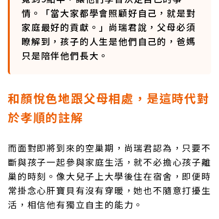
情。「當大家都學會照顧好自己，就是對
家庭最好的貢獻。」尚瑞君說，父母必須
瞭解到，孩子的人生是他們自己的，爸媽
只是陪伴他們長大。
和顏悅色地跟父母相處，是這時代對
於孝順的註解
而面對即將到來的空巢期，尚瑞君認為，只要不
斷與孩子一起參與家庭生活，就不必擔心孩子離
巢的時刻。像大兒子上大學後住在宿舍，即便時
常掛念心肝寶貝有沒有穿暖，她也不隨意打擾生
活，相信他有獨立自主的能力。