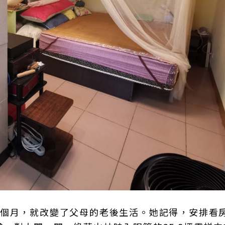
4個月，就改變了父母的老後生活。她記得，安排看