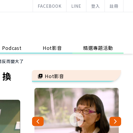
FACEBOOK
LINE
登入
註冊
Podcast
Hot影音
精選專題活動
間反而變大了
，換
Hot影音