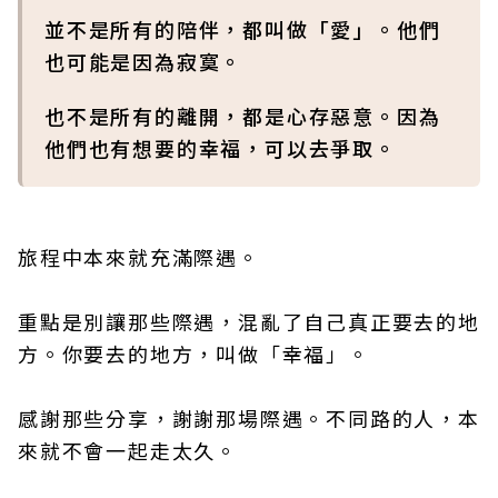
並不是所有的陪伴，都叫做「愛」。他們
也可能是因為寂寞。
也不是所有的離開，都是心存惡意。因為
他們也有想要的幸福，可以去爭取。
旅程中本來就充滿際遇。
重點是別讓那些際遇，混亂了自己真正要去的地
方。你要去的地方，叫做「幸福」。
感謝那些分享，謝謝那場際遇。不同路的人，本
來就不會一起走太久。