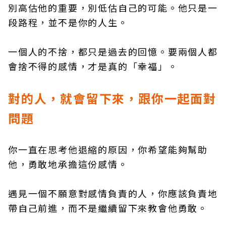
別高估他的重要，別低估自己的可能。他只是一
段路程，並不是你的人生。
一個人的不捨，都只是過去的回憶。要兩個人都
會捨不得的感情，才是真的「幸福」。
對的人，就會留下來，跟你一起面對
問題
你一直在思考他退縮的原因，你希望能夠幫助
他，勇敢地承擔這份感情。
遇見一個不願意對感情負責的人，你應該負責地
帶自己前進，而不是繼續留下來教會他勇敢。