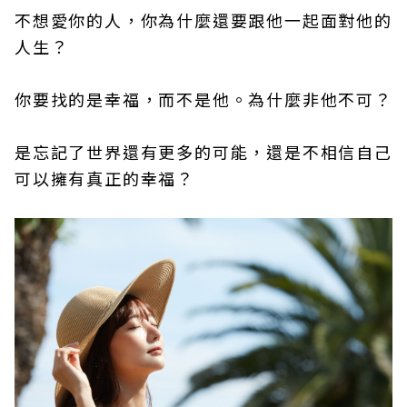
不想愛你的人，你為什麼還要跟他一起面對他的
人生？
你要找的是幸福，而不是他。為什麼非他不可？
是忘記了世界還有更多的可能，還是不相信自己
可以擁有真正的幸福？