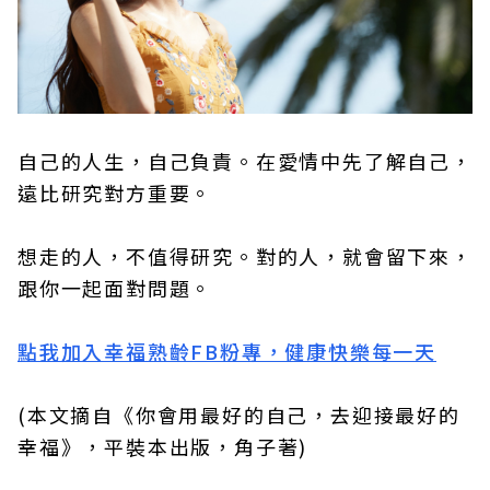
自己的人生，自己負責。在愛情中先了解自己，
遠比研究對方重要。
想走的人，不值得研究。對的人，就會留下來，
跟你一起面對問題。
點我加入幸福熟齡FB粉專，健康快樂每一天
(本文摘自《你會用最好的自己，去迎接最好的
幸福》，平裝本出版，角子著)