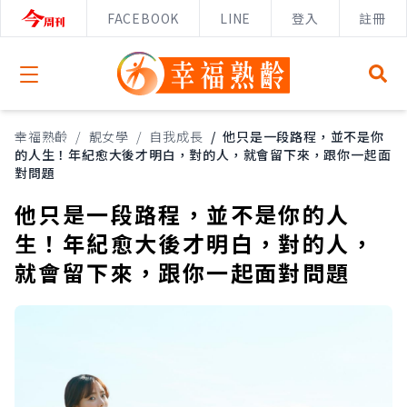
FACEBOOK
LINE
登入
註冊
Open menu
幸福熟齡
/
靚女學
/
自我成長
/
他只是一段路程，並不是你
的人生！年紀愈大後才明白，對的人，就會留下來，跟你一起面
對問題
他只是一段路程，並不是你的人
生！年紀愈大後才明白，對的人，
就會留下來，跟你一起面對問題