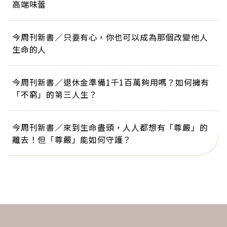
高端味蕾
今周刊新書／只要有心，你也可以成為那個改變他人
生命的人
今周刊新書／退休金準備1千1百萬夠用嗎？如何擁有
「不窮」的第三人生？
今周刊新書／來到生命盡頭，人人都想有「尊嚴」的
離去！但「尊嚴」能如何守護？