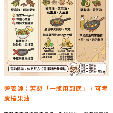
營養師：若想「一瓶用到底」，可考
慮榛果油