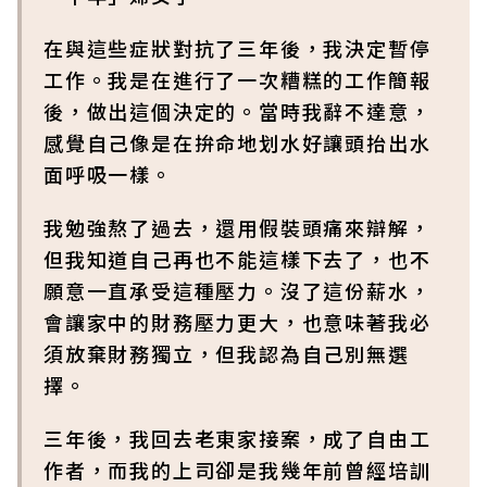
在與這些症狀對抗了三年後，我決定暫停
工作。我是在進行了一次糟糕的工作簡報
後，做出這個決定的。當時我辭不達意，
感覺自己像是在拚命地划水好讓頭抬出水
面呼吸一樣。
我勉強熬了過去，還用假裝頭痛來辯解，
但我知道自己再也不能這樣下去了，也不
願意一直承受這種壓力。沒了這份薪水，
會讓家中的財務壓力更大，也意味著我必
須放棄財務獨立，但我認為自己別無選
擇。
三年後，我回去老東家接案，成了自由工
作者，而我的上司卻是我幾年前曾經培訓