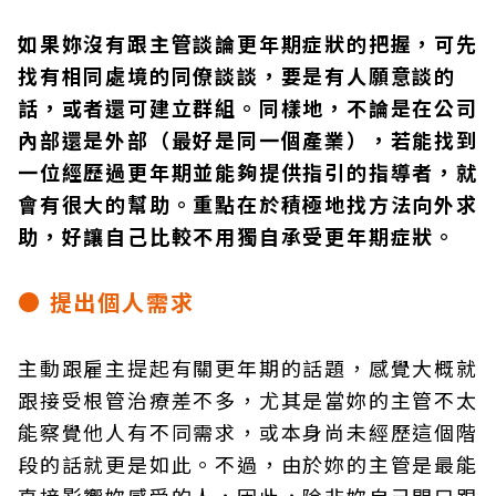
如果妳沒有跟主管談論更年期症狀的把握，可先
找有相同處境的同僚談談，要是有人願意談的
話，或者還可建立群組。同樣地，不論是在公司
內部還是外部（最好是同一個產業），若能找到
一位經歷過更年期並能夠提供指引的指導者，就
會有很大的幫助。重點在於積極地找方法向外求
助，好讓自己比較不用獨自承受更年期症狀。
● 提出個人需求
主動跟雇主提起有關更年期的話題，感覺大概就
跟接受根管治療差不多，尤其是當妳的主管不太
能察覺他人有不同需求，或本身尚未經歷這個階
段的話就更是如此。不過，由於妳的主管是最能