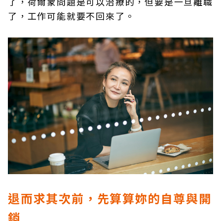
了，荷爾蒙問題是可以治療的，但要是一旦離職
了，工作可能就要不回來了。
退而求其次前，先算算妳的自尊與開
銷