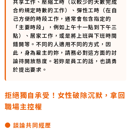
共享工作、壓縮工時（以較少的天數完成
合約規定時數的工作）、彈性工時（在自
己方便的時段工作，通常會包含指定的
「主要時段」，例如上午十一點到下午三
點）、居家工作，或是將上班與下班時間
錯開等。不同的人適用不同的方式，因
此，身為雇主的妳，請務必對這方面的討
論持開放態度。若妳是員工的話，也請勇
於提出要求。
拒絕獨自承受！女性破除沉默，拿回
職場主控權
● 談論共同經歷