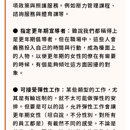
項政策與照護服務。例如壓力管理課程、
諮詢服務與體育課等。
● 指定更年期宣導者：
雖說我們都稱得上
是更年期倡導者，但在職場中，這些人會
義務投入自己的時間與行動，成為檯面上
的人物，以便更年期的女性同僚在有需要
的時候，有個能夠傾吐這方面困擾的對
象。
● 可接受彈性工作：
某些類型的工作，尤
其是有輪班制的，就不太可能做彈性的安
排。但要是可以的話，允許彈性工作會讓
更年期女性（坦白說，不分性別，對所有
的員工都是）有截然不同的感受。不論是