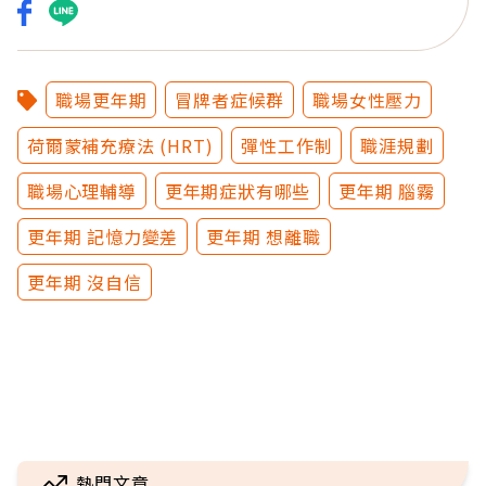
職場更年期
冒牌者症候群
職場女性壓力
荷爾蒙補充療法 (HRT)
彈性工作制
職涯規劃
職場心理輔導
更年期症狀有哪些
更年期 腦霧
更年期 記憶力變差
更年期 想離職
更年期 沒自信
熱門文章