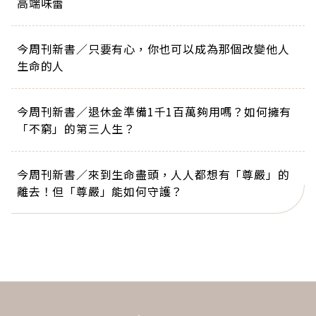
高端味蕾
今周刊新書／只要有心，你也可以成為那個改變他人
生命的人
今周刊新書／退休金準備1千1百萬夠用嗎？如何擁有
「不窮」的第三人生？
今周刊新書／來到生命盡頭，人人都想有「尊嚴」的
離去！但「尊嚴」能如何守護？