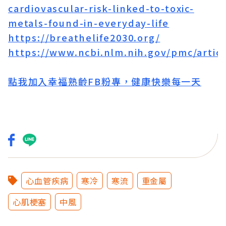
cardiovascular-risk-linked-to-toxic-
metals-found-in-everyday-life
https://breathelife2030.org/
https://www.ncbi.nlm.nih.gov/pmc/artic
點我加入幸福熟齡FB粉專，健康快樂每一天
心血管疾病
寒冷
寒流
重金屬
心肌梗塞
中風