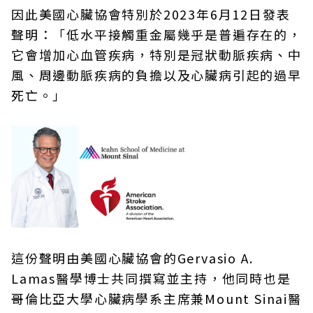
因此美國心臟協會特別於2023年6月12日發表
聲明：「低水平接觸重金屬幾乎是普遍存在的，
它會增加心血管疾病，特別是冠狀動脈疾病、中
風、周邊動脈疾病的負擔以及心臟病引起的過早
死亡。」
這份聲明由美國心臟協會的Gervasio A.
Lamas醫學博士共同撰寫並主持，他同時也是
哥倫比亞大學心臟病學系主席兼Mount Sinai醫