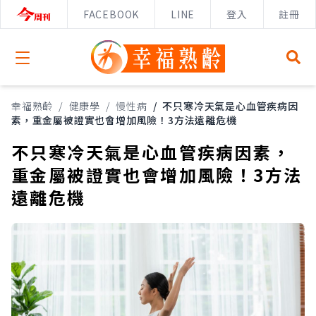
FACEBOOK
LINE
登入
註冊
Open menu
幸福熟齡
/
健康學
/
慢性病
/
不只寒冷天氣是心血管疾病因
素，重金屬被證實也會增加風險！3方法遠離危機
不只寒冷天氣是心血管疾病因素，
重金屬被證實也會增加風險！3方法
遠離危機