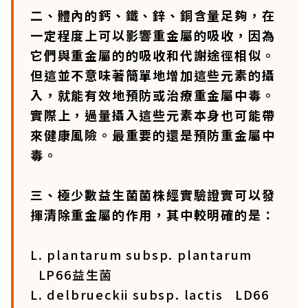
二、體內的鈣、鐵、鋅、銅含量足夠，在
一定程度上可以影響重金屬的吸收，因為
它們與重金屬的的吸收和代謝途徑相似。
但這並不意味著簡單地增加這些元素的攝
入，就能有效地預防或治療重金屬中毒。
實際上，過量攝入這些元素本身也可能帶
來健康風險。最重要的還是預防重金屬中
毒。
三、極少數益生菌菌株經實驗證實可以發
揮清除重金屬的作用，其中較明確的是：
L. plantarum subsp. plantarum
LP66益生菌
L. delbrueckii subsp. lactis LD66