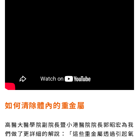
如何清除體內的重金屬
高醫大醫學院副院長暨小港醫院院長郭昭宏為我
們做了更詳細的解說：「這些重金屬透過引起氧