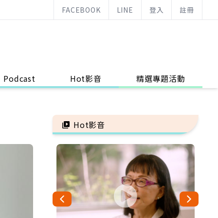
FACEBOOK
LINE
登入
註冊
Podcast
Hot影音
精選專題活動
Hot影音