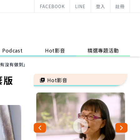
FACEBOOK
LINE
登入
註冊
Podcast
Hot影音
精選專題活動
我有沒有做到」
棄版
Hot影音