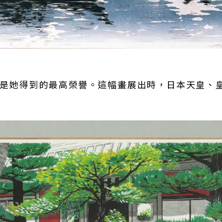
，這是她得到的最高榮譽。這幅畫展出時，日本天皇、