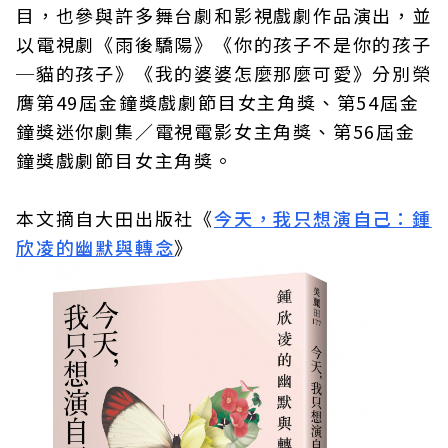
目，也參與許多舞台劇和影視戲劇作品演出，並
以電視劇《雨後驕陽》《你的孩子不是你的孩子
─貓的孩子》《我的婆婆怎麼那麼可愛》分別榮
膺第49屆金鐘獎戲劇節目女主角獎、第54屆金
鐘獎迷你劇集／電視電影女主角獎、第56屆金
鐘獎戲劇節目女主角獎。
本文摘自大田出版社《
今天，我只想演自己：鍾
欣凌的幽默與轉念
》