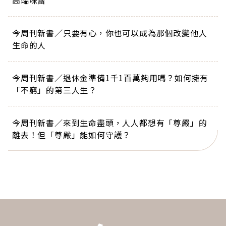
高端味蕾
今周刊新書／只要有心，你也可以成為那個改變他人
生命的人
今周刊新書／退休金準備1千1百萬夠用嗎？如何擁有
「不窮」的第三人生？
今周刊新書／來到生命盡頭，人人都想有「尊嚴」的
離去！但「尊嚴」能如何守護？