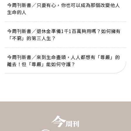
今周刊新書／只要有心，你也可以成為那個改變他人
生命的人
今周刊新書／退休金準備1千1百萬夠用嗎？如何擁有
「不窮」的第三人生？
今周刊新書／來到生命盡頭，人人都想有「尊嚴」的
離去！但「尊嚴」能如何守護？