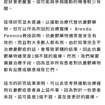
症狀會更嚴重，這可能與參與運動的機會較少有
關。
這項研究並未建議，以運動治療代替抗憂鬱藥
物，但可以作為附加的治療選擇。 Brenda
Penninx教授說明，抗憂鬱藥物通常是安全有
效的，而且對大多數人都有用，由於如果完全不
治療憂鬱症的話，會導致更糟的結果，因此抗憂
鬱藥物通常是1個不錯的選擇。然而，我們需要
擴展治療手段，因為並非所有患者對抗憂鬱藥物
都有反應或願意接受它們。
這次的研究結果表明，可以去思考將運動治療運
用在憂鬱症患者身上這件事，因為對於一些患者
來說，這可能是1個不錯，甚至是更好的選擇。