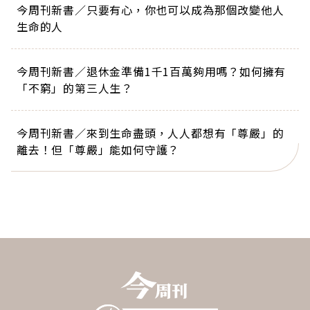
今周刊新書／只要有心，你也可以成為那個改變他人
生命的人
今周刊新書／退休金準備1千1百萬夠用嗎？如何擁有
「不窮」的第三人生？
今周刊新書／來到生命盡頭，人人都想有「尊嚴」的
離去！但「尊嚴」能如何守護？