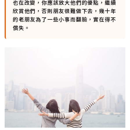
也在改變，你應該放大他們的優點，繼續
欣賞他們，否則朋友很難做下去，幾十年
的老朋友為了一些小事而翻臉，實在得不
償失。