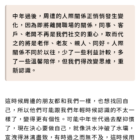
中年過後，周遭的人際關係正悄悄發生變
化，因為即將離開職場的關係，同事、客
戶、老闆不再是我們社交的重心，取而代
之的將是老伴、老友、親人、同好。人際
關係不同於以往，少了一些利益計較，多
了一些溫馨陪伴，但我們得改變思維，重
新認識。
這時候周邊的朋友都和我們一樣，也想找回自
己，所以他們可能跟我們年輕時候認識的不太一
樣了，變得更有個性。可能中年世代過去壓抑慣
了，現在決心要做自己，就像洪水沖破了水壩，
宣洩得淋漓盡致，有時過之而無不及，這時候用