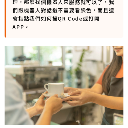
理，那麼找個機器人來服務就可以了，我
們跟機器人對話還不需要看臉色，而且還
會指點我們如何掃QR Code或打開
APP。