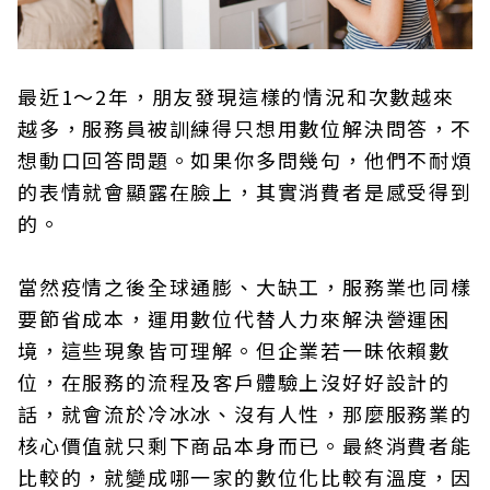
最近1～2年，朋友發現這樣的情況和次數越來
越多，服務員被訓練得只想用數位解決問答，不
想動口回答問題。如果你多問幾句，他們不耐煩
的表情就會顯露在臉上，其實消費者是感受得到
的。
當然疫情之後全球通膨、大缺工，服務業也同樣
要節省成本，運用數位代替人力來解決營運困
境，這些現象皆可理解。但企業若一昧依賴數
位，在服務的流程及客戶體驗上沒好好設計的
話，就會流於冷冰冰、沒有人性，那麼服務業的
核心價值就只剩下商品本身而已。最終消費者能
比較的，就變成哪一家的數位化比較有溫度，因