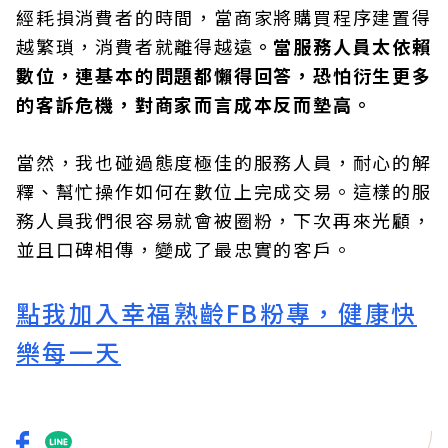
經耗損消費者的時間，當商家將購買程序建置得
越繁瑣，消費者就離得越遠
。當服務人員太依賴
數位，連基本的問題都懶得回答，恐怕衍生更多
的客訴危機，對商家而言成本反而墊高。
當然，我也碰過態度極佳的服務人員，耐心的解
釋、幫忙操作如何在數位上完成交易。這樣的服
務人員我們很容易就會被圈粉，下次再來光顧，
並且口碑相傳，變成了最忠實的客戶。
點我加入幸福熟齡FB粉專，健康快
樂每一天