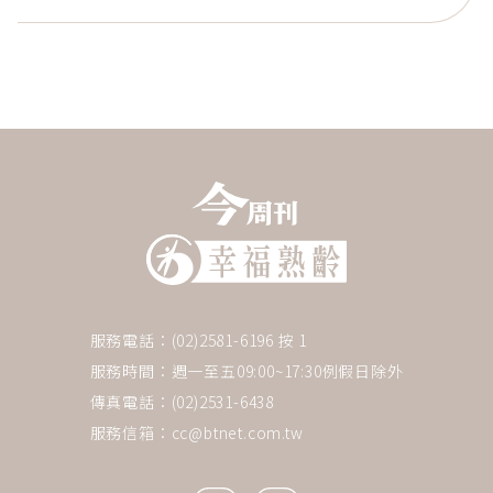
服務電話：(02)2581-6196 按 1
服務時間：週一至五09:00~17:30例假日除外
傳真電話：(02)2531-6438
服務信箱：
cc@btnet.com.tw