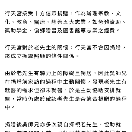
行天宮接受十方信眾捐贈，作為辦理宗教、文
化、教育、醫療、慈善五大志業，如急難濟助、
獎助學金、偏鄉贈書及圖書館等志業之經費。
行天宮對於老先生的關懷：行天宮不會因捐贈，
來成立換取照顧的條件關係。
由於老先生有聽力上的障礙且獨居，因此吳師兄
在捐贈前家訪的過程中主動關懷，發現老先生有
就醫的需求但卻未就醫，於是主動協助安排就
醫，當時仍處於確認老先生是否適合捐贈的過程
中。
捐贈後吳師兄亦多次親自探視老先生、協助就