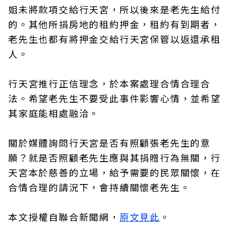
姐未將款項交給行天宮，所以後來是老先生給付
的。其他所捐房地的租約押金，租約有到期者，
老先生也都有將押金交給行天宮保管以返還承租
人。
行天宮推行正信理念，於本案處理合情合理合
法。希望老先生不要受此事件影響心情，並希望
其家庭能相處融洽。
關於媒體詢問行天宮是否有照顧張老先生的意
願？就是否照顧老先生應與其捐贈行為無關，行
天宮本於慈善的立場，給予需要的民眾關懷，在
合情合理的請況下，會持續關懷老先生。
本文授權自聯合新聞網，
原文見此
。