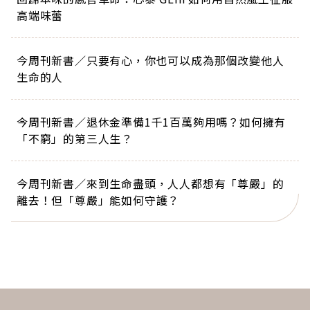
高端味蕾
今周刊新書／只要有心，你也可以成為那個改變他人
生命的人
今周刊新書／退休金準備1千1百萬夠用嗎？如何擁有
「不窮」的第三人生？
今周刊新書／來到生命盡頭，人人都想有「尊嚴」的
離去！但「尊嚴」能如何守護？