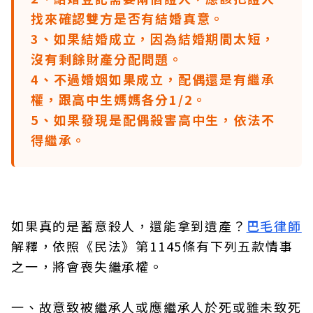
找來確認雙方是否有結婚真意。
3、如果結婚成立，因為結婚期間太短，
沒有剩餘財產分配問題。
4、不過婚姻如果成立，配偶還是有繼承
權，跟高中生媽媽各分1/2。
5、如果發現是配偶殺害高中生，依法不
得繼承。
如果真的是蓄意殺人，還能拿到遺產？
巴毛律師
解釋，依照《民法》第1145條有下列五款情事
之一，將會喪失繼承權。
一、故意致被繼承人或應繼承人於死或雖未致死