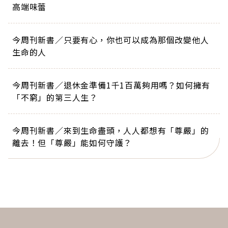
高端味蕾
今周刊新書／只要有心，你也可以成為那個改變他人
生命的人
今周刊新書／退休金準備1千1百萬夠用嗎？如何擁有
「不窮」的第三人生？
今周刊新書／來到生命盡頭，人人都想有「尊嚴」的
離去！但「尊嚴」能如何守護？