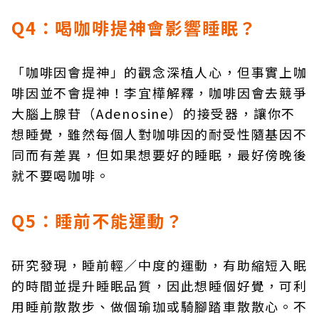
Q4：喝咖啡提神會影響睡眠？
「咖啡因會提神」的觀念深植人心，但事實上咖
啡因並不會提神！李宜樺解釋，咖啡因會去競爭
大腦上腺苷（Adenosine）的接受器，讓你不
想睡覺，雖然每個人對咖啡因的耐受性隨基因不
同而有差異，但如果想要好的睡眠，最好傍晚後
就不要喝咖啡。
Q5：睡前不能運動？
研究發現，睡前輕／中度的運動，有助縮短入眠
的時間並提升睡眠品質，因此想睡個好覺，可利
用睡前散散步、做個瑜珈或騎腳踏車散散心。不