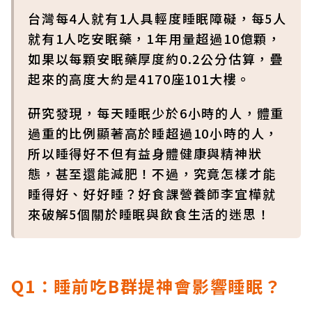
台灣每4人就有1人具輕度睡眠障礙，每5人
就有1人吃安眠藥，1年用量超過10億顆，
如果以每顆安眠藥厚度約0.2公分估算，疊
起來的高度大約是4170座101大樓。
研究發現，每天睡眠少於6小時的人，體重
過重的比例顯著高於睡超過10小時的人，
所以睡得好不但有益身體健康與精神狀
態，甚至還能減肥！不過，究竟怎樣才能
睡得好、好好睡？好食課營養師李宜樺就
來破解5個關於睡眠與飲食生活的迷思！
Q1：睡前吃B群提神會影響睡眠？