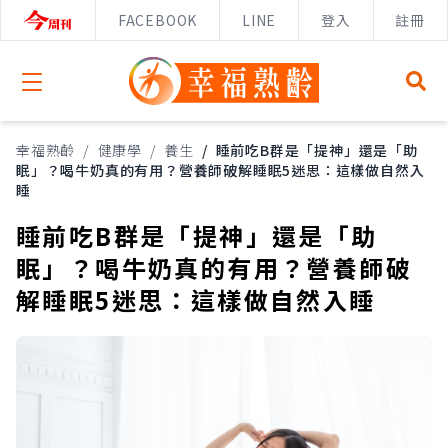
FACEBOOK
LINE
登入
註冊
Open menu
幸福熟齡
/
健康學
/
養生
/
睡前吃B群是「提神」還是「助
眠」？喝牛奶真的有用？營養師破解睡眠5迷思：這樣做自然入
睡
睡前吃B群是「提神」還是「助
眠」？喝牛奶真的有用？營養師破
解睡眠5迷思：這樣做自然入睡