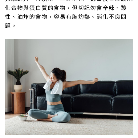
化合物與蛋白質的食物，但切記勿食辛辣、酸
性、油炸的食物，容易有胸灼熱、消化不良問
題。