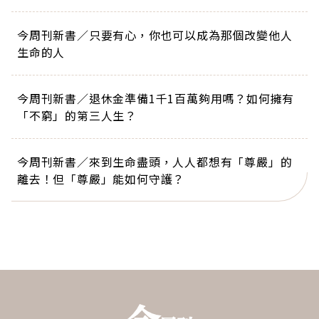
今周刊新書／只要有心，你也可以成為那個改變他人
生命的人
今周刊新書／退休金準備1千1百萬夠用嗎？如何擁有
「不窮」的第三人生？
今周刊新書／來到生命盡頭，人人都想有「尊嚴」的
離去！但「尊嚴」能如何守護？