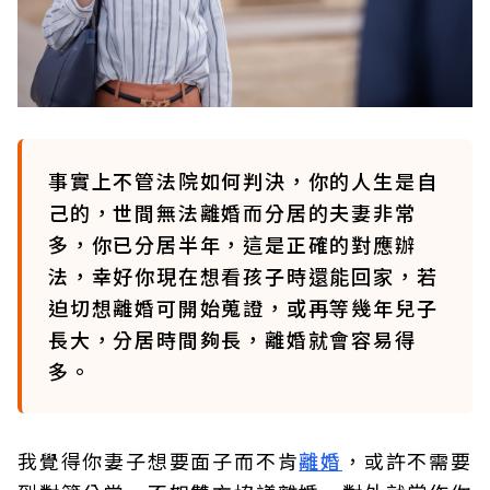
事實上不管法院如何判決，你的人生是自
己的，世間無法離婚而分居的夫妻非常
多，你已分居半年，這是正確的對應辦
法，幸好你現在想看孩子時還能回家，若
迫切想離婚可開始蒐證，或再等幾年兒子
長大，分居時間夠長，離婚就會容易得
多。
我覺得你妻子想要面子而不肯
離婚
，或許不需要