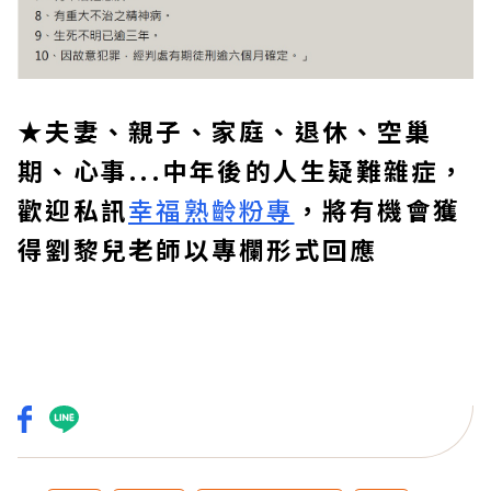
★夫妻、親子、家庭、退休、空巢
期、心事...中年後的人生疑難雜症，
歡迎私訊
幸福熟齡粉專
，將有機會獲
得劉黎兒老師以專欄形式回應