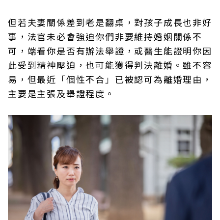
但若夫妻關係差到老是翻桌，對孩子成長也非好
事，法官未必會強迫你們非要維持婚姻關係不
可，端看你是否有辦法舉證，或醫生能證明你因
此受到精神壓迫，也可能獲得判決離婚。雖不容
易，但最近「個性不合」已被認可為離婚理由，
主要是主張及舉證程度。