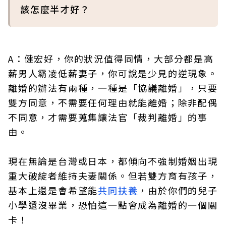
該怎麼半才好？
A：健宏好，你的狀況值得同情，大部分都是高
薪男人霸凌低薪妻子，你可說是少見的逆現象。
離婚的辦法有兩種，一種是「協議離婚」，只要
雙方同意，不需要任何理由就能離婚；除非配偶
不同意，才需要蒐集讓法官「裁判離婚」的事
由。
現在無論是台灣或日本，都傾向不強制婚姻出現
重大破綻者維持夫妻關係。但若雙方育有孩子，
基本上還是會希望能
共同扶養
，由於你們的兒子
小學還沒畢業，恐怕這一點會成為離婚的一個關
卡！