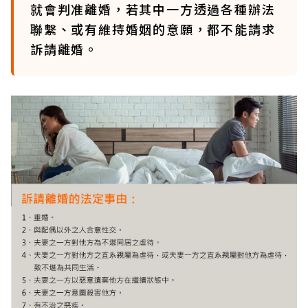
就會判准離婚，若其中一方透過各種辦法
聯繫、或有維持婚姻的意願，都不能請求
訴請離婚。