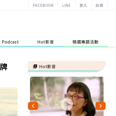
FACEBOOK
LINE
登入
註冊
Podcast
Hot影音
精選專題活動
先牌
Hot影音