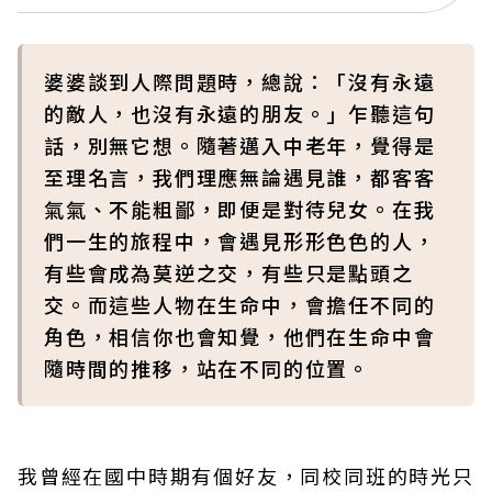
婆婆談到人際問題時，總說：「沒有永遠
的敵人，也沒有永遠的朋友。」乍聽這句
話，別無它想。隨著邁入中老年，覺得是
至理名言，我們理應無論遇見誰，都客客
氣氣、不能粗鄙，即便是對待兒女。在我
們一生的旅程中，會遇見形形色色的人，
有些會成為莫逆之交，有些只是點頭之
交。而這些人物在生命中，會擔任不同的
角色，相信你也會知覺，他們在生命中會
隨時間的推移，站在不同的位置。
我曾經在國中時期有個好友，同校同班的時光只