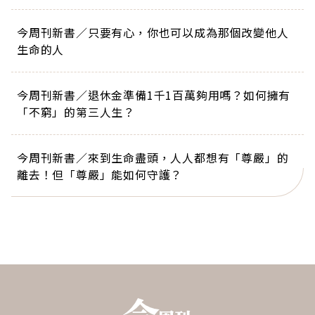
今周刊新書／只要有心，你也可以成為那個改變他人
生命的人
今周刊新書／退休金準備1千1百萬夠用嗎？如何擁有
「不窮」的第三人生？
今周刊新書／來到生命盡頭，人人都想有「尊嚴」的
離去！但「尊嚴」能如何守護？