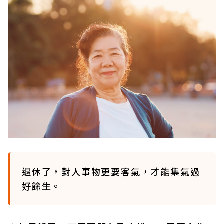
退休了，對人事物更要客氣，才能集氣過
好餘生。