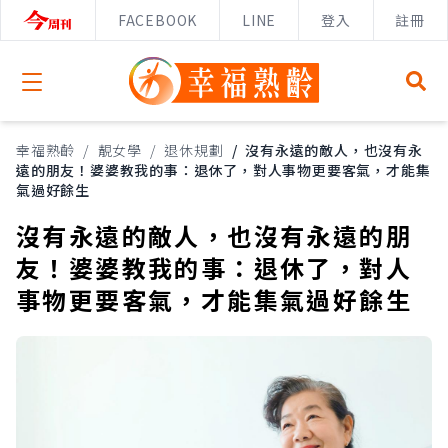
FACEBOOK
LINE
登入
註冊
Open menu
幸福熟齡
/
靚女學
/
退休規劃
/
沒有永遠的敵人，也沒有永
遠的朋友！婆婆教我的事：退休了，對人事物更要客氣，才能集
氣過好餘生
沒有永遠的敵人，也沒有永遠的朋
友！婆婆教我的事：退休了，對人
事物更要客氣，才能集氣過好餘生