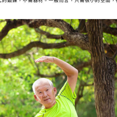
式的鍛鍊，不需器材。一般而言，只需很小的空間，