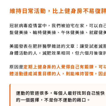
維持日常活動，比上健身房不易復
冠狀病毒疫情當中，我們被迫宅在家，可以自
髮健美操、輪椅健美操、午休健美操、就寢健
美國發表在肥胖醫學雜誌的文章：讓受試者減
身體活動的人，減肥效果相同，但六個月後復
原因是
定期上健身房的人覺得自己有鍛鍊，可
體活動達成減重目標的人，則能維持習慣，因
運動的管道很多，每個人最好找到自己愉快
的一個選擇，不是你不運動的藉口。