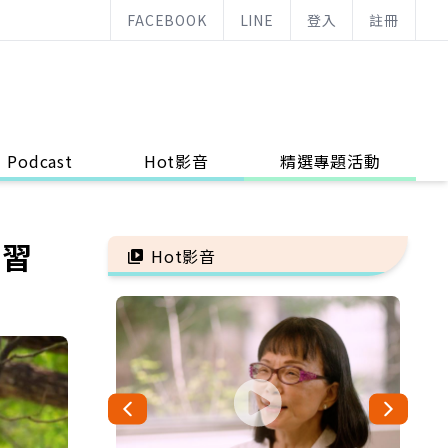
FACEBOOK
LINE
登入
註冊
Podcast
Hot影音
精選專題活動
這習
Hot影音