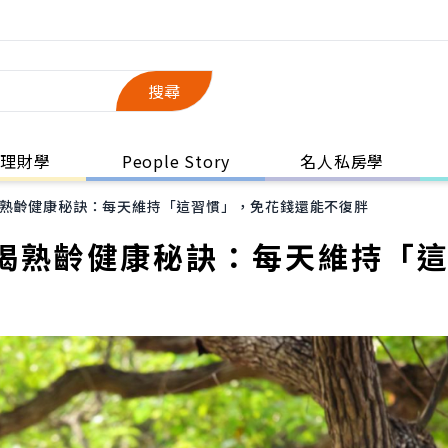
搜尋
理財學
People Story
名人私房學
熟齡健康秘訣：每天維持「這習慣」，免花錢還能不復胖
揭熟齡健康秘訣：每天維持「